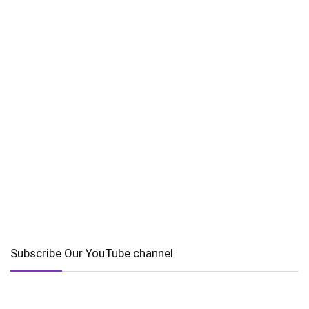
Subscribe Our YouTube channel