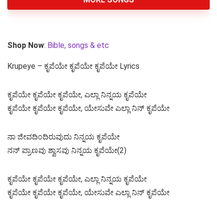
Shop Now
:
Bible, songs & etc
Krupeye – ಕೃಪೆಯೇ ಕೃಪೆಯೇ ಕೃಪೆಯೇ Lyrics
ಕೃಪೆಯೇ ಕೃಪೆಯೇ ಕೃಪೆಯೇ, ಎಲ್ಲಾ ನಿನ್ನಯ ಕೃಪೆಯೇ
ಕೃಪೆಯೇ ಕೃಪೆಯೇ ಕೃಪೆಯೇ, ಯೇಸುವೇ ಎಲ್ಲಾ ನಿನ್ ಕೃಪೆಯೇ
ನಾ ಜೀವದಿಂದಿರುವುದು ನಿನ್ನಯ ಕೃಪೆಯೇ
ನನ್ ಪ್ರಾಣವು ಶ್ವಾಸವು ನಿನ್ನಯ ಕೃಪೆಯೇ(2)
ಕೃಪೆಯೇ ಕೃಪೆಯೇ ಕೃಪೆಯೇ, ಎಲ್ಲಾ ನಿನ್ನಯ ಕೃಪೆಯೇ
ಕೃಪೆಯೇ ಕೃಪೆಯೇ ಕೃಪೆಯೇ, ಯೇಸುವೇ ಎಲ್ಲಾ ನಿನ್ ಕೃಪೆಯೇ