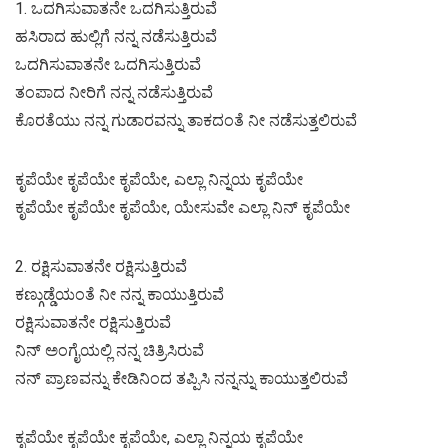
1. ಒದಗಿಸುವಾತನೇ ಒದಗಿಸುತ್ತಿರುವೆ
ಹಸಿರಾದ ಹುಲ್ಲಿಗೆ ನನ್ನ ನಡೆಸುತ್ತಿರುವೆ
ಒದಗಿಸುವಾತನೇ ಒದಗಿಸುತ್ತಿರುವೆ
ತಂಪಾದ ನೀರಿಗೆ ನನ್ನ ನಡೆಸುತ್ತಿರುವೆ
ಕೊರತೆಯು ನನ್ನ ಗುಡಾರವನ್ನು ತಾಕದಂತೆ ನೀ ನಡೆಸುತ್ತಲಿರುವೆ
ಕೃಪೆಯೇ ಕೃಪೆಯೇ ಕೃಪೆಯೇ, ಎಲ್ಲಾ ನಿನ್ನಯ ಕೃಪೆಯೇ
ಕೃಪೆಯೇ ಕೃಪೆಯೇ ಕೃಪೆಯೇ, ಯೇಸುವೇ ಎಲ್ಲಾ ನಿನ್ ಕೃಪೆಯೇ
2. ರಕ್ಷಿಸುವಾತನೇ ರಕ್ಷಿಸುತ್ತಿರುವೆ
ಕಣ್ಗುಡ್ಡೆಯಂತೆ ನೀ ನನ್ನ ಕಾಯುತ್ತಿರುವೆ
ರಕ್ಷಿಸುವಾತನೇ ರಕ್ಷಿಸುತ್ತಿರುವೆ
ನಿನ್ ಅಂಗೈಯಲ್ಲಿ ನನ್ನ ಚಿತ್ರಿಸಿರುವೆ
ನನ್ ಪ್ರಾಣವನ್ನು ಕೇಡಿನಿಂದ ತಪ್ಪಿಸಿ ನನ್ನನ್ನು ಕಾಯುತ್ತಲಿರುವೆ
ಕೃಪೆಯೇ ಕೃಪೆಯೇ ಕೃಪೆಯೇ, ಎಲ್ಲಾ ನಿನ್ನಯ ಕೃಪೆಯೇ