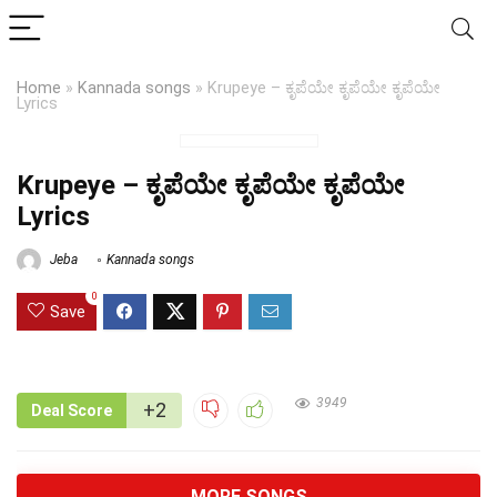
Home
»
Kannada songs
»
Krupeye – ಕೃಪೆಯೇ ಕೃಪೆಯೇ ಕೃಪೆಯೇ
Lyrics
Krupeye – ಕೃಪೆಯೇ ಕೃಪೆಯೇ ಕೃಪೆಯೇ
Lyrics
Jeba
Kannada songs
0
Save
3949
+2
Deal Score
MORE SONGS