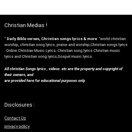
Christian Medias !
”
Daily Bible verses, Christian songs lyrics & more
“world christian
worship, christian song lyrics, praise and worship,Christian songs lyrics
. Online Christian Music Lyrics, Christian song lyrics Christian music
lyrics and Christian song lyrics,Gospel music lyrics.
All christian Songs lyrics , videos etc are the property and copyright of
their owners, and
are provided here for educational purposes only.
Disclosures :
Contact Us
privacy policy