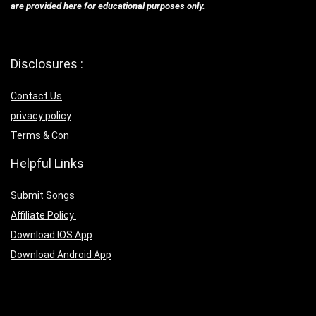
are provided here for educational purposes only.
Disclosures :
Contact Us
privacy policy
Terms & Con
Helpful Links
Submit Songs
Affiliate Policy
Download IOS App
Download Android App