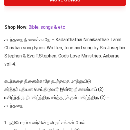
Shop Now
:
Bible, songs & etc
கடந்ததை நினைக்காதே – Kadanthathai Ninaikaathae Tamil
Christian song lyrics, Written, tune and sung by Sis.Josephin
Stephen & Evg.T.Stephen. Gods Love Ministries. Anbarae
vol-4.
கடந்ததை நினைக்காதே நடந்ததை மறந்துவிடு
கர்த்தர் புதியன செய்திடுவார் இன்றே நீ காண்பாய் (2)
மகிழ்ந்திரு நீ மகிழ்ந்திரு கர்த்தருக்குள் மகிழ்ந்திரு (2) –
கடந்ததை
நதியோரம் வளர்கின்ற விருட்சங்கள் போல்