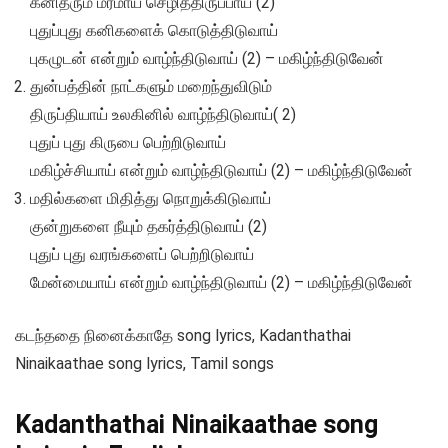
கனிதரும் மரமாய் செழித்திருப்பாய் (2)
புதுப்புது கனிகளைக் கொடுத்திடுவாய்
புகழுடன் என்றும் வாழ்ந்திடுவாய் (2) – மகிழ்ந்திடுவேன்
துன்பத்தின் நாட்களும் மறைந்துவிடும்
திருப்தியாய் உலகினில் வாழ்ந்திடுவாய்( 2)
புதுப் புது கிருபை பெற்றிடுவாய்
மகிழ்ச்சியாய் என்றும் வாழ்ந்திடுவாய் (2) – மகிழ்ந்திடுவேன்
மதில்களை மிதித்து நொறுக்கிடுவாய்
குன்றுகளை நீயும் தகர்த்திடுவாய் (2)
புதுப் புது வரங்களைப் பெற்றிடுவாய்
மேன்மையாய் என்றும் வாழ்ந்திடுவாய் (2) – மகிழ்ந்திடுவேன்
கடந்ததை நினைக்காதே song lyrics, Kadanthathai
Ninaikaathae song lyrics, Tamil songs
Kadanthathai Ninaikaathae song