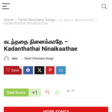
Home
»
Tamil Christians Songs
»
கடந்ததை நினைக்காதே –
Kadanthathai Ninaikaathae
கடந்ததை நினைக்காதே –
Kadanthathai Ninaikaathae
Jeba
Tamil Christians Songs
0
Save
52
+1
Deal Score
MORE SONGS