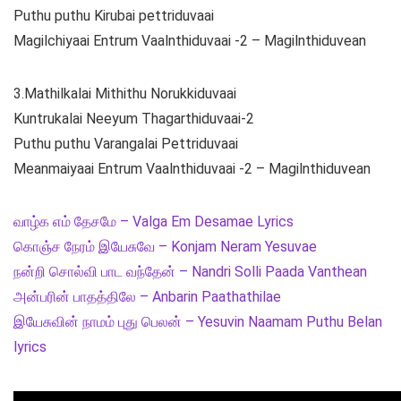
Puthu puthu Kirubai pettriduvaai
Magilchiyaai Entrum Vaalnthiduvaai -2 – Magilnthiduvean
3.Mathilkalai Mithithu Norukkiduvaai
Kuntrukalai Neeyum Thagarthiduvaai-2
Puthu puthu Varangalai Pettriduvaai
Meanmaiyaai Entrum Vaalnthiduvaai -2 – Magilnthiduvean
வாழ்க எம் தேசமே – Valga Em Desamae Lyrics
கொஞ்ச நேரம் இயேசுவே – Konjam Neram Yesuvae
நன்றி சொல்வி பாட வந்தேன் – Nandri Solli Paada Vanthean
அன்பரின் பாதத்திலே – Anbarin Paathathilae
இயேசுவின் நாமம் புது பெலன் – Yesuvin Naamam Puthu Belan
lyrics