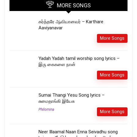
MORE SONGS
கர்த்தரே ஆவியானவர் – Karthare
Aaviyanavar
More Songs
Yadah Yadah tamil worship song lyrics –
இரு கைகளை நான்
More Songs
Sumai Thangi Yesu Song lyrics –
சுமைதாங்கி இயேசு
Philomina
More Songs
Neer Illaamal Naan Enna Seivadhu song