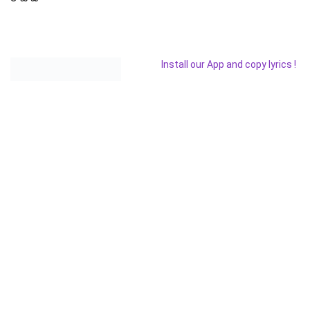
Install our App and copy lyrics !