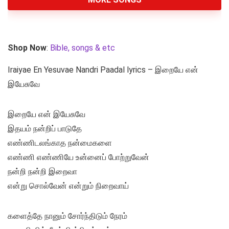
Shop Now
:
Bible, songs & etc
Iraiyae En Yesuvae Nandri Paadal lyrics – இறையே என்
இயேசுவே
இறையே என் இயேசுவே
இதயம் நன்றிப் பாடுதே
எண்ணிடலங்காத நன்மைகளை
எண்ணி எண்ணியே உன்னைப் போற்றுவேன்
நன்றி நன்றி இறைவா
என்று சொல்வேன் என்றும் நிறைவாய்
களைத்தே நானும் சோர்ந்திடும் நேரம்