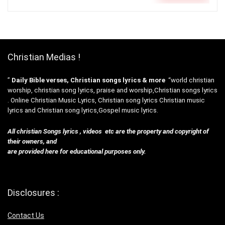
Christian Medias !
”
Daily Bible verses, Christian songs lyrics & more
“world christian
worship, christian song lyrics, praise and worship,Christian songs lyrics
. Online Christian Music Lyrics, Christian song lyrics Christian music
lyrics and Christian song lyrics,Gospel music lyrics.
All christian Songs lyrics , videos etc are the property and copyright of
their owners, and
are provided here for educational purposes only.
Disclosures :
Contact Us