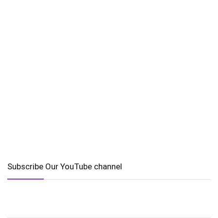
Subscribe Our YouTube channel