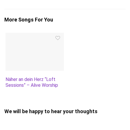
More Songs For You
Näher an dein Herz “Loft
Sessions” – Alive Worship
We will be happy to hear your thoughts