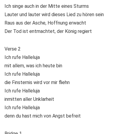
Ich singe auch in der Mitte eines Sturms
Lauter und lauter wird dieses Lied zu hören sein
Raus aus der Asche, Hoffnung erwacht
Der Tod ist entmachtet, der König regiert
Verse 2
Ich rufe Halleluja
mit allem, was ich heute bin
Ich rufe Halleluja
die Finsternis wird vor mir fliehn
Ich rufe Halleluja
inmitten aller Unklarheit
Ich rufe Halleluja
denn du hast mich von Angst befreit
Bridge 1