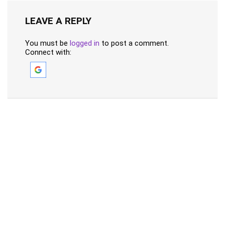
LEAVE A REPLY
You must be
logged in
to post a comment.
Connect with: