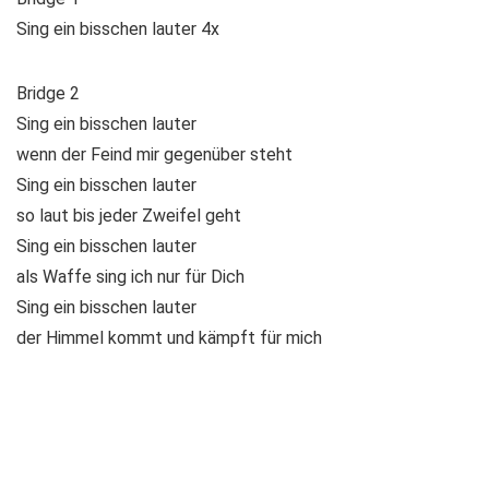
Sing ein bisschen lauter 4x
Bridge 2
Sing ein bisschen lauter
wenn der Feind mir gegenüber steht
Sing ein bisschen lauter
so laut bis jeder Zweifel geht
Sing ein bisschen lauter
als Waffe sing ich nur für Dich
Sing ein bisschen lauter
der Himmel kommt und kämpft für mich