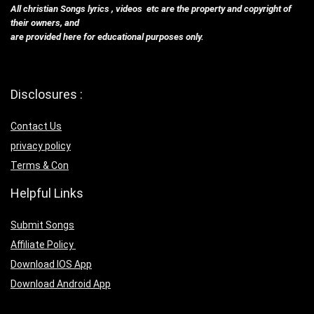
All christian Songs lyrics , videos etc are the property and copyright of
their owners, and
are provided here for educational purposes only.
Disclosures :
Contact Us
privacy policy
Terms & Con
Helpful Links
Submit Songs
Affiliate Policy
Download IOS App
Download Android App