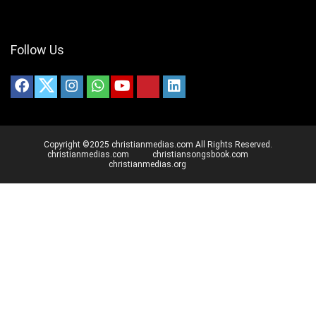
Follow Us
Copyright ©2025 christianmedias.com All Rights Reserved.
christianmedias.com
christiansongsbook.com
christianmedias.org