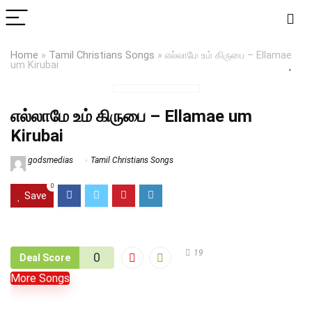
Home
»
Tamil Christians Songs
»
எல்லாமே உம் கிருபை – Ellamae
um Kirubai
எல்லாமே உம் கிருபை – Ellamae um
Kirubai
godsmedias
Tamil Christians Songs
0
Save
19
0
Deal Score
More Songs