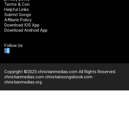
Terms & Con
Helpful Links
Submit Songs
Affiliate Policy
Download IOS App
Download Android App
Follow Us
Copyright ©2025 christianmedias.com All Rights Reserved.
christianmedias.com
christiansongsbook.com
christianmedias.org