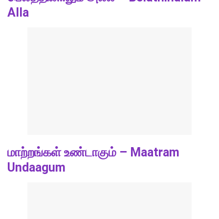
Alla
மாற்றங்கள் உண்டாகும் – Maatram
Undaagum