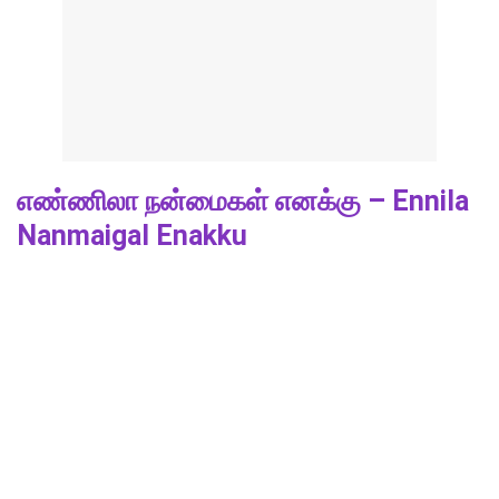
எண்ணிலா நன்மைகள் எனக்கு – Ennila
Nanmaigal Enakku