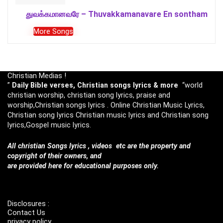
துவக்கமானவரே – Thuvakkamanavare En sontham
More Songs
Christian Medias !
”
Daily Bible verses, Christian songs lyrics & more
“world
christian worship, christian song lyrics, praise and
worship,Christian songs lyrics . Online Christian Music Lyrics,
Christian song lyrics Christian music lyrics and Christian song
lyrics,Gospel music lyrics.
All christian Songs lyrics , videos etc are the property and
copyright of their owners, and
are provided here for educational purposes only.
Disclosures :
Contact Us
privacy policy