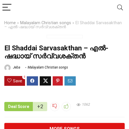
Home
»
Malayalam Christian songs
»
El Shaddai Sarvasakthan
– എൽ-ഷദ്ധായ്‌ സർവ്വശക്തൻ
El Shaddai Sarvasakthan – എൽ-
ഷദ്ധായ്‌ സർവ്വശക്തൻ
Jeba
Malayalam Christian songs
0
Save
1062
+2
Deal Score
MORE SONGS