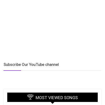
Subscribe Our YouTube channel
MOST VIEWED SONGS