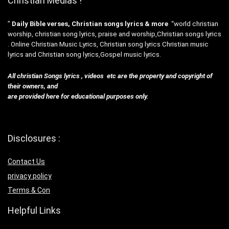
Christian Medias !
”
Daily Bible verses, Christian songs lyrics & more
“world christian
worship, christian song lyrics, praise and worship,Christian songs lyrics
. Online Christian Music Lyrics, Christian song lyrics Christian music
lyrics and Christian song lyrics,Gospel music lyrics.
All christian Songs lyrics , videos etc are the property and copyright of
their owners, and
are provided here for educational purposes only.
Disclosures :
Contact Us
privacy policy
Terms & Con
Helpful Links