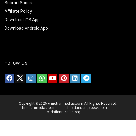
Submit Songs
Affiliate Policy
Download IOS App
Download Android App
Follow Us
Copyright ©2025 christianmedias.com All Rights Reserved.
christianmedias.com
christiansongsbook.com
christianmedias.org