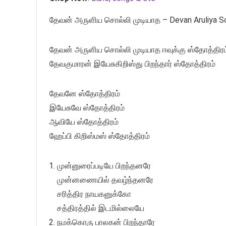
தேவன் அருளிய சொல்லி முடியாத – Devan Aruliya Sol
தேவன் அருளிய சொல்லி முடியாத ஈவுக்கு ஸ்தோத்திரம
தேவகுமாரன் இயேசுகிறிஸ்து பிறந்தார் ஸ்தோத்திரம்
தேவனே ஸ்தோத்திரம்
இயேசுவே ஸ்தோத்திரம்
ஆவியே ஸ்தோத்திரம்
ஹேப்பி கிறிஸ்மஸ் ஸ்தோத்திரம்
முன்னுரைப்படியே பிறந்தனரே
முன்னணையில் தவழ்ந்தனரே
சரித்திர நாயகனுக்கோ
சத்திரத்தில் இடமில்லையே
நமக்கொரு பாலகன் பிறந்தாரே