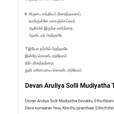
கிருபை சத்தியம் நிறைந்தவராய்
நமக்குள்ளே வாசஞ்செய்வார்
ஆதியில் இருந்த வார்த்தை
ஆண்டவர் பிறந்தாரே
7.இயேசு நம்மில் பிறந்தாரே
இன்றே கொண்டாடுவோம்
நீதி பரிசுத்தத்தை
துதி மகிமையை கொண்டாடுவோம்
Devan Aruliya Solli Mudiyatha T
Devan Aruliya Solli Mudiyatha Eevukku Sthothiram
Deva kumaaran Yesu Kiristhu piranthaar Sthoththi