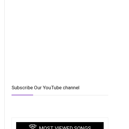
Subscribe Our YouTube channel
MOST VIEWED SONGS