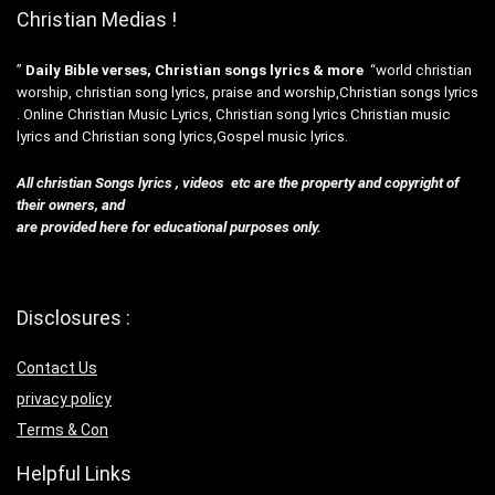
Christian Medias !
”
Daily Bible verses, Christian songs lyrics & more
“world christian
worship, christian song lyrics, praise and worship,Christian songs lyrics
. Online Christian Music Lyrics, Christian song lyrics Christian music
lyrics and Christian song lyrics,Gospel music lyrics.
All christian Songs lyrics , videos etc are the property and copyright of
their owners, and
are provided here for educational purposes only.
Disclosures :
Contact Us
privacy policy
Terms & Con
Helpful Links