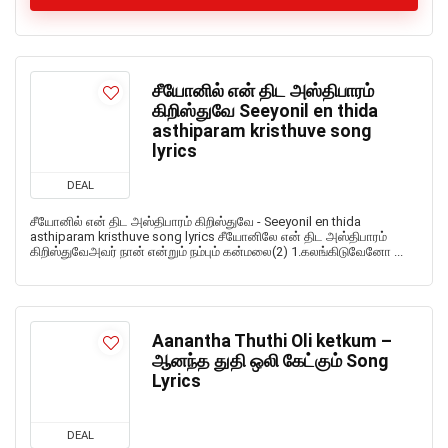
சீயோனில் என் திட அஸ்திபாரம்
கிறிஸ்துவே Seeyonil en thida
asthiparam kristhuve song
lyrics
DEAL
சீயோனில் என் திட அஸ்திபாரம் கிறிஸ்துவே - Seeyonil en thida
asthiparam kristhuve song lyrics சீயோனிலே என் திட அஸ்திபாரம்
கிறிஸ்துவேஅவர் நான் என்றும் நம்பும் கன்மலை(2) 1.கலங்கிடுவேனோ ...
Aanantha Thuthi Oli ketkum –
ஆனந்த துதி ஒலி கேட்கும் Song
Lyrics
DEAL