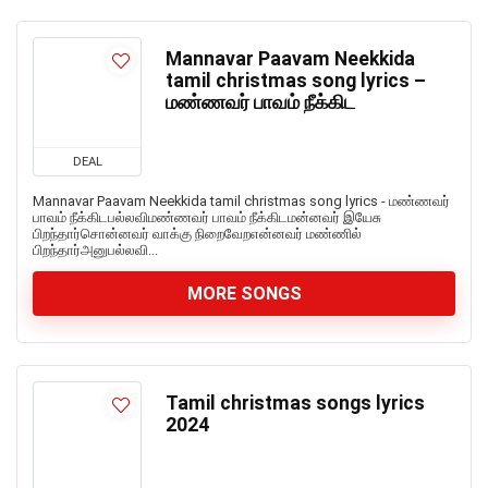
Mannavar Paavam Neekkida
tamil christmas song lyrics –
மண்ணவர் பாவம் நீக்கிட
DEAL
Mannavar Paavam Neekkida tamil christmas song lyrics - மண்ணவர்
பாவம் நீக்கிடபல்லவிமண்ணவர் பாவம் நீக்கிடமன்னவர் இயேசு
பிறந்தார்சொன்னவர் வாக்கு நிறைவேறஎன்னவர் மண்ணில்
பிறந்தார்அனுபல்லவி...
MORE SONGS
Tamil christmas songs lyrics
2024