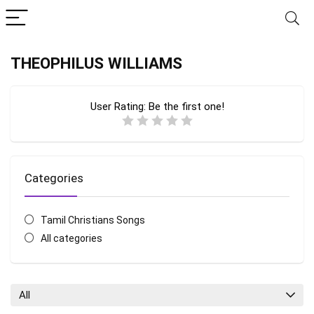
THEOPHILUS WILLIAMS
User Rating:
Be the first one!
Categories
Tamil Christians Songs
All categories
All