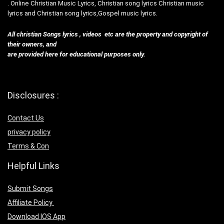
. Online Christian Music Lyrics, Christian song lyrics Christian music
lyrics and Christian song lyrics,Gospel music lyrics.
All christian Songs lyrics , videos etc are the property and copyright of
their owners, and
are provided here for educational purposes only.
Disclosures :
Contact Us
privacy policy
Terms & Con
Helpful Links
Submit Songs
Affiliate Policy
Download IOS App