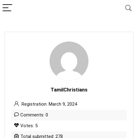
TamilChristians
Registration: March 9, 2024
Comments: 0
Votes: 5
Total submitted: 278