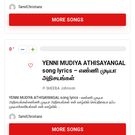
TamilChristians
MORE SONGS
0
YENNI MUDIYA ATHISAYANGAL
song lyrics – எண்ணி முடியா
அதிசயங்கள்
SHEEBA Johnson
YENNI MUDIYA ATHISAYANGAL song lyrics - எண்ணி முடியா
அதிசயங்கள்எண்ணி முடியா அதிசயங்கள் என் வாழ்வில் செய்தீரையா நம்ப
முடியாக்காரியங்கள் என் வாழ்வில் ...
TamilChristians
MORE SONGS