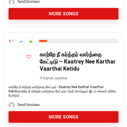
TamilChristians
MORE SONGS
1
காற்றே நீ கர்த்தர் வார்த்தை
கேட்டிடு – Kaatrey Nee Karthar
Vaarthai Ketidu
Daniel Jawahar
காற்றே நீ கர்த்தர் வார்த்தை கேட்டிடு - Kaatrey Nee Karthar Vaarthai
Ketiduகாற்றே நீ கர்த்தர் வார்த்தை கேட்டிடு அவர் சொல்லும் இடம் எல்லாம் வீசிடு
பேசிடும் ...
TamilChristians
MORE SONGS