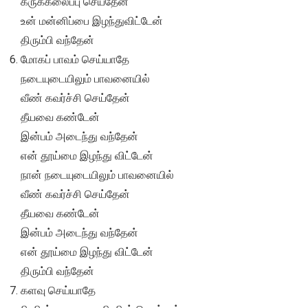
கருக்கலைப்பு செய்தேன்
உன் மன்னிப்பை இழந்துவிட்டேன்
திரும்பி வந்தேன்
மோகப் பாவம் செய்யாதே
நடையுடையிலும் பாவனையில்
வீண் கவர்ச்சி செய்தேன்
தீயவை கண்டேன்
இன்பம் அடைந்து வந்தேன்
என் தூய்மை இழந்து விட்டேன்
நான் நடையுடையிலும் பாவனையில்
வீண் கவர்ச்சி செய்தேன்
தீயவை கண்டேன்
இன்பம் அடைந்து வந்தேன்
என் தூய்மை இழந்து விட்டேன்
திரும்பி வந்தேன்
களவு செய்யாதே