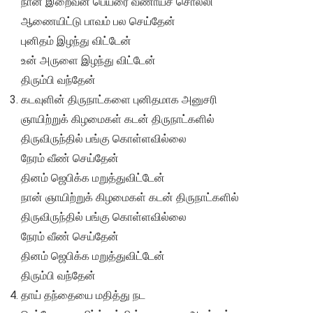
நான் இறைவன் பெயரை வீணாய்ச் சொல்லி
ஆணையிட்டு பாவம் பல செய்தேன்
புனிதம் இழந்து விட்டேன்
உன் அருளை இழந்து விட்டேன்
திரும்பி வந்தேன்
கடவுளின் திருநாட்களை புனிதமாக அனுசரி
ஞாயிற்றுக் கிழமைகள் கடன் திருநாட்களில்
திருவிருந்தில் பங்கு கொள்ளவில்லை
நேரம் வீண் செய்தேன்
தினம் ஜெபிக்க மறுத்துவிட்டேன்
நான் ஞாயிற்றுக் கிழமைகள் கடன் திருநாட்களில்
திருவிருந்தில் பங்கு கொள்ளவில்லை
நேரம் வீண் செய்தேன்
தினம் ஜெபிக்க மறுத்துவிட்டேன்
திரும்பி வந்தேன்
தாய் தந்தையை மதித்து நட