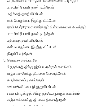
பெற்றோரை எதிர்த்தும் பிள்ளைகளை அடித்தும்
பாசமின்றி பாவி நான் நடந்தேன்
மதிக்கத் தவறிவிட்டேன்
என் பொறுப்பை இழந்து விட்டேன்
நான் பெற்றோரை எதிர்த்தும் பிள்ளைகளை அடித்தும்
பாசமின்றி பாவி நான் நடந்தேன்
மதிக்கத் தவறிவிட்டேன்
என் பொறுப்பை இழந்து விட்டேன்
திரும்பி வந்தேன்
கொலை செய்யாதே
பிறருக்குத் தீங்கு நற்பெயருக்குக் களங்கம்
வஞ்சகம் செய்து தீயவை நினைத்தேன்
கருக்கலைப்பு செய்தேன்
உன் மன்னிப்பை இழந்துவிட்டேன்
நான் பிறருக்குத் தீங்கு நற்பெயருக்குக் களங்கம்
வஞ்சகம் செய்து தீயவை நினைத்தேன்