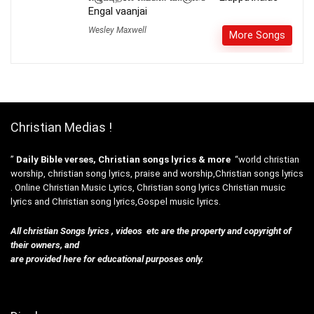
Engal vaanjai
Wesley Maxwell
More Songs
Christian Medias !
”
Daily Bible verses, Christian songs lyrics & more
“world christian
worship, christian song lyrics, praise and worship,Christian songs lyrics
. Online Christian Music Lyrics, Christian song lyrics Christian music
lyrics and Christian song lyrics,Gospel music lyrics.
All christian Songs lyrics , videos etc are the property and copyright of
their owners, and
are provided here for educational purposes only.