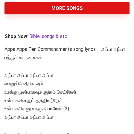
MORE SONGS
Shop Now
:
Bible, songs & etc
Appa Appa Ten Commandments song lyrics – அப்பா அப்பா
பத்துக் கட்டளைகள்
அப்பா அப்பா அப்பா அப்பா
வானுக்கெதிராகவும்
உமக்கு முன்பாகவும் குற்றம் செய்தேன்
உன் மகனெனும் தகுதியற்றேன்
உன் மகளெனும் தகுதியற்றேன் (2)
அப்பா அப்பா அப்பா அப்பா