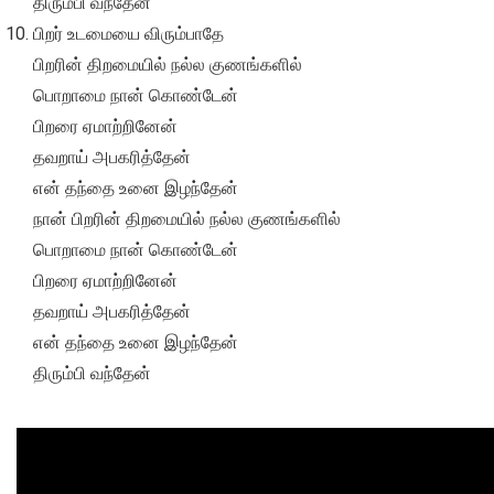
திரும்பி வந்தேன்
பிறர் உடமையை விரும்பாதே
பிறரின் திறமையில் நல்ல குணங்களில்
பொறாமை நான் கொண்டேன்
பிறரை ஏமாற்றினேன்
தவறாய் அபகரித்தேன்
என் தந்தை உனை இழந்தேன்
நான் பிறரின் திறமையில் நல்ல குணங்களில்
பொறாமை நான் கொண்டேன்
பிறரை ஏமாற்றினேன்
தவறாய் அபகரித்தேன்
என் தந்தை உனை இழந்தேன்
திரும்பி வந்தேன்