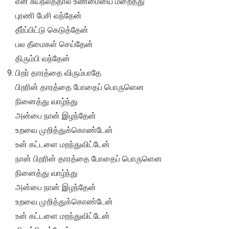
என் சுயநலத்தால் உண்மையை மறைத்து
புரணி பேசி வந்தேன்
தீர்ப்பிட்டு கெடுத்தேன்
பல தீமைகள் செய்தேன்
திரும்பி வந்தேன்
பிறர் தாரத்தை விரும்பாதே
பிறரின் தாரத்தை போதைப் பொருளென
நினைத்து வாழ்ந்து
அன்பை நான் இழந்தேன்
உறவை முறித்துக்கொண்டேன்
உன் கட்டளை மறந்துவிட்டேன்
நான் பிறரின் தாரத்தை போதைப் பொருளென
நினைத்து வாழ்ந்து
அன்பை நான் இழந்தேன்
உறவை முறித்துக்கொண்டேன்
உன் கட்டளை மறந்துவிட்டேன்