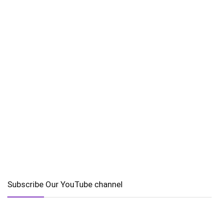
Subscribe Our YouTube channel