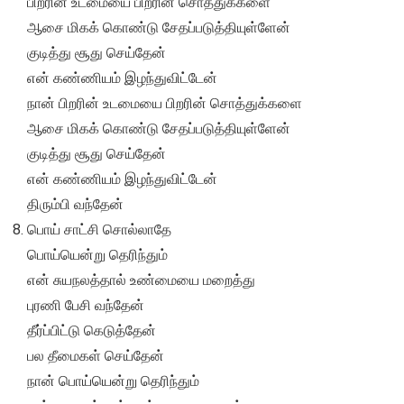
பிறரின் உடமையை பிறரின் சொத்துக்களை
ஆசை மிகக் கொண்டு சேதப்படுத்தியுள்ளேன்
குடித்து சூது செய்தேன்
என் கண்ணியம் இழந்துவிட்டேன்
நான் பிறரின் உடமையை பிறரின் சொத்துக்களை
ஆசை மிகக் கொண்டு சேதப்படுத்தியுள்ளேன்
குடித்து சூது செய்தேன்
என் கண்ணியம் இழந்துவிட்டேன்
திரும்பி வந்தேன்
பொய் சாட்சி சொல்லாதே
பொய்யென்று தெரிந்தும்
என் சுயநலத்தால் உண்மையை மறைத்து
புரணி பேசி வந்தேன்
தீர்ப்பிட்டு கெடுத்தேன்
பல தீமைகள் செய்தேன்
நான் பொய்யென்று தெரிந்தும்