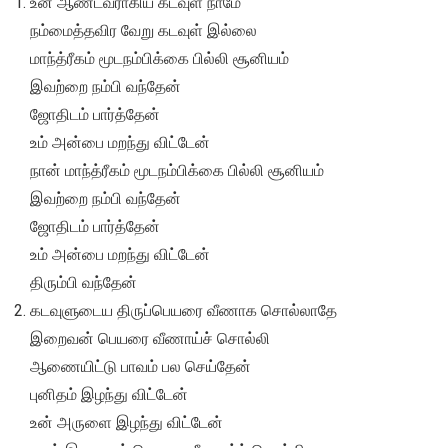
உன் ஆண்டவராகிய கடவுள் நாமே
நம்மைத்தவிர வேறு கடவுள் இல்லை
மாந்த்ரீகம் மூடநம்பிக்கை பில்லி சூனியம்
இவற்றை நம்பி வந்தேன்
ஜோதிடம் பார்த்தேன்
உம் அன்பை மறந்து விட்டேன்
நான் மாந்த்ரீகம் மூடநம்பிக்கை பில்லி சூனியம்
இவற்றை நம்பி வந்தேன்
ஜோதிடம் பார்த்தேன்
உம் அன்பை மறந்து விட்டேன்
திரும்பி வந்தேன்
கடவுளுடைய திருப்பெயரை வீணாக சொல்லாதே
இறைவன் பெயரை வீணாய்ச் சொல்லி
ஆணையிட்டு பாவம் பல செய்தேன்
புனிதம் இழந்து விட்டேன்
உன் அருளை இழந்து விட்டேன்