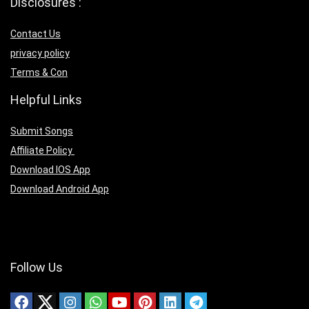
Disclosures :
Contact Us
privacy policy
Terms & Con
Helpful Links
Submit Songs
Affiliate Policy
Download IOS App
Download Android App
Follow Us