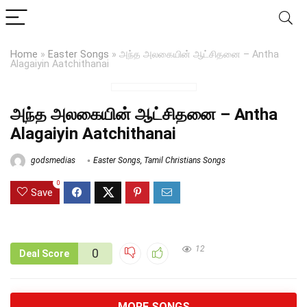
Home
»
Easter Songs
»
அந்த அலகையின் ஆட்சிதனை – Antha
Alagaiyin Aatchithanai
அந்த அலகையின் ஆட்சிதனை – Antha
Alagaiyin Aatchithanai
godsmedias
Easter Songs
,
Tamil Christians Songs
0
Save
12
0
Deal Score
MORE SONGS