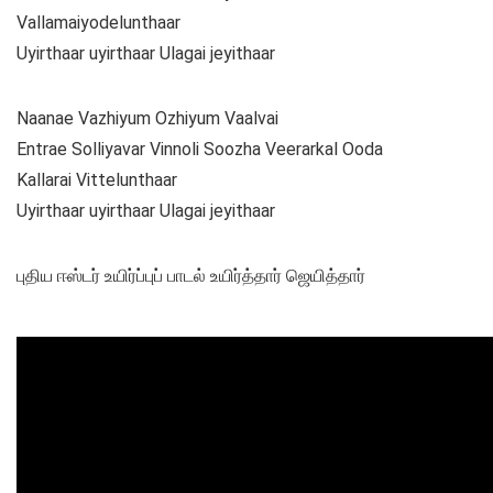
Vallamaiyodelunthaar
Uyirthaar uyirthaar Ulagai jeyithaar
Naanae Vazhiyum Ozhiyum Vaalvai
Entrae Solliyavar Vinnoli Soozha Veerarkal Ooda
Kallarai Vittelunthaar
Uyirthaar uyirthaar Ulagai jeyithaar
புதிய ஈஸ்டர் உயிர்ப்புப் பாடல் உயிர்த்தார் ஜெயித்தார்