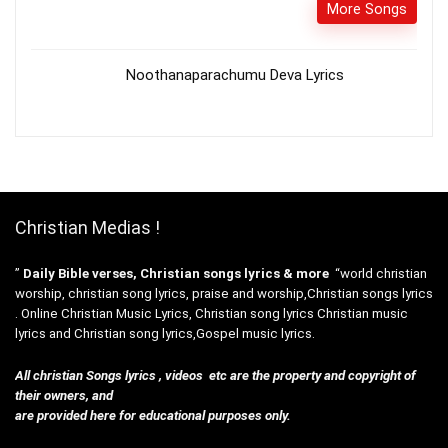
More Songs
Noothanaparachumu Deva Lyrics
Christian Medias !
”
Daily Bible verses, Christian songs lyrics & more
“world christian
worship, christian song lyrics, praise and worship,Christian songs lyrics
. Online Christian Music Lyrics, Christian song lyrics Christian music
lyrics and Christian song lyrics,Gospel music lyrics.
All christian Songs lyrics , videos etc are the property and copyright of
their owners, and
are provided here for educational purposes only.