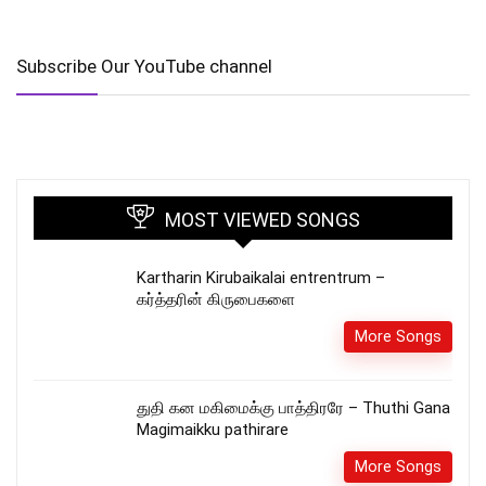
Subscribe Our YouTube channel
MOST VIEWED SONGS
Kartharin Kirubaikalai entrentrum –
கர்த்தரின் கிருபைகளை
More Songs
துதி கன மகிமைக்கு பாத்திரரே – Thuthi Gana
Magimaikku pathirare
More Songs