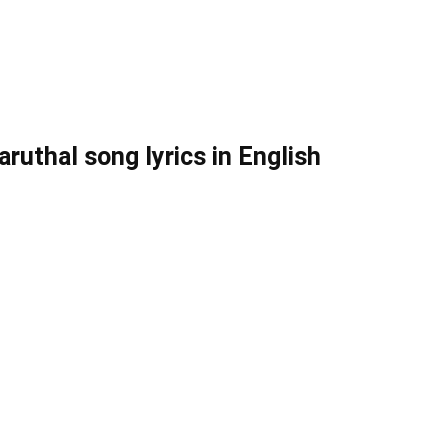
uthal song lyrics in English