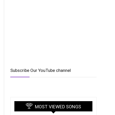
Subscribe Our YouTube channel
MOST VIEWED SONGS