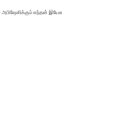
– அபிஷேகிக்கும் எந்தன் இயேசு