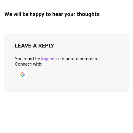
We will be happy to hear your thoughts
LEAVE A REPLY
You must be
logged in
to post a comment.
Connect with: