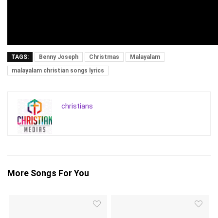
TAGS:
Benny Joseph
Christmas
Malayalam
malayalam christian songs lyrics
christians
More Songs For You