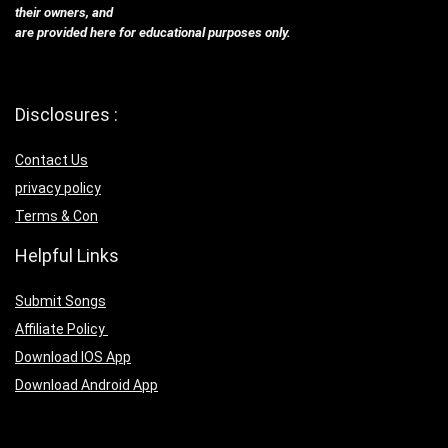
their owners, and
are provided here for educational purposes only.
Disclosures :
Contact Us
privacy policy
Terms & Con
Helpful Links
Submit Songs
Affiliate Policy
Download IOS App
Download Android App