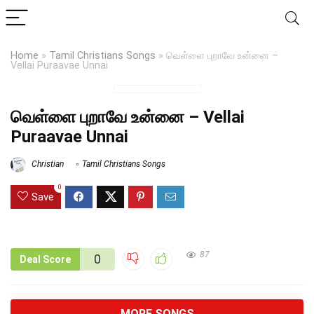
Home
»
Tamil Christians Songs
»
வெள்ளை புறாவே உன்னை –
Vellai Puraavae Unnai
வெள்ளை புறாவே உன்னை – Vellai
Puraavae Unnai
Christian
Tamil Christians Songs
0
Save
87
0
Deal Score
MORE SONGS