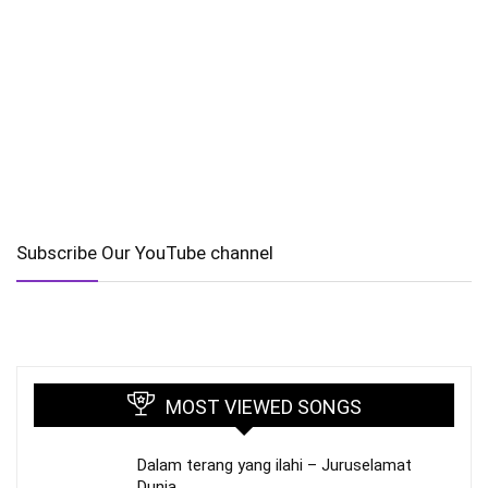
Subscribe Our YouTube channel
MOST VIEWED SONGS
Dalam terang yang ilahi – Juruselamat
Dunia