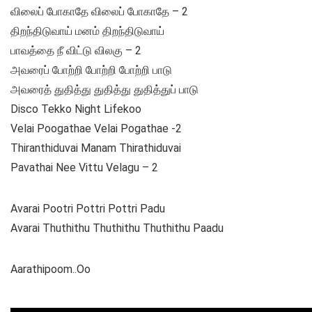
விலைப் போகாதே விலைப் போகாதே – 2
திறந்திடுவாய் மனம் திறந்திடுவாய்
பாவத்தை நீ விட்டு விலகு – 2
அவரைப் போற்றி போற்றி போற்றி பாடு
அவரைத் துதித்து துதித்து துதித்துப் பாடு
Disco Tekko Night Lifekoo
Velai Poogathae Velai Pogathae -2
Thiranthiduvai Manam Thirathiduvai
Pavathai Nee Vittu Velagu – 2
Avarai Pootri Pottri Pottri Padu
Avarai Thuthithu Thuthithu Thuthithu Paadu
Aarathipoom..Oo