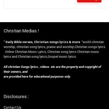
Christian Medias !
”
Daily Bible verses, Christian songs lyrics & more
“world christian
worship, christian song lyrics, praise and worship,Christian songs lyrics
. Online Christian Music Lyrics, Christian song lyrics Christian music
lyrics and Christian song lyrics,Gospel music lyrics.
All christian Songs lyrics , videos etc are the property and copyright of
their owners, and
are provided here for educational purposes only.
Disclosures :
Contact Us