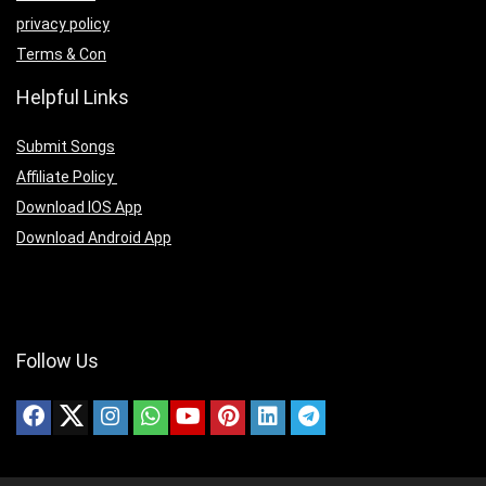
privacy policy
Terms & Con
Helpful Links
Submit Songs
Affiliate Policy
Download IOS App
Download Android App
Follow Us