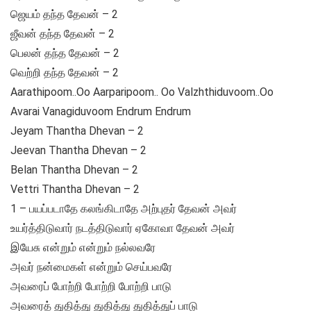
ஜெயம் தந்த தேவன் – 2
ஜீவன் தந்த தேவன் – 2
பெலன் தந்த தேவன் – 2
வெற்றி தந்த தேவன் – 2
Aarathipoom..Oo Aarparipoom.. Oo Valzhthiduvoom..Oo
Avarai Vanagiduvoom Endrum Endrum
Jeyam Thantha Dhevan – 2
Jeevan Thantha Dhevan – 2
Belan Thantha Dhevan – 2
Vettri Thantha Dhevan – 2
1 – பயப்படாதே கலங்கிடாதே அற்புதர் தேவன் அவர்
உயர்த்திடுவார் நடத்திடுவார் ஏகோவா தேவன் அவர்
இயேசு என்றும் என்றும் நல்லவரே
அவர் நன்மைகள் என்றும் செய்பவரே
அவரைப் போற்றி போற்றி போற்றி பாடு
அவரைத் துதித்து துதித்து துதித்துப் பாடு