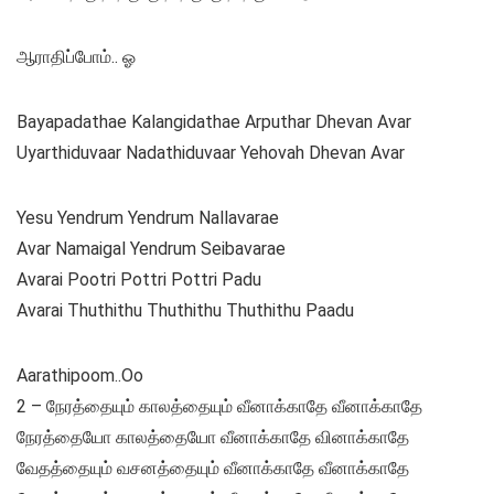
ஆராதிப்போம்.. ஓ
Bayapadathae Kalangidathae Arputhar Dhevan Avar
Uyarthiduvaar Nadathiduvaar Yehovah Dhevan Avar
Yesu Yendrum Yendrum Nallavarae
Avar Namaigal Yendrum Seibavarae
Avarai Pootri Pottri Pottri Padu
Avarai Thuthithu Thuthithu Thuthithu Paadu
Aarathipoom..Oo
2 – நேரத்தையும் காலத்தையும் வீனாக்காதே வீனாக்காதே
நேரத்தையோ காலத்தையோ வீனாக்காதே வினாக்காதே
வேதத்தையும் வசனத்தையும் வீனாக்காதே வீனாக்காதே