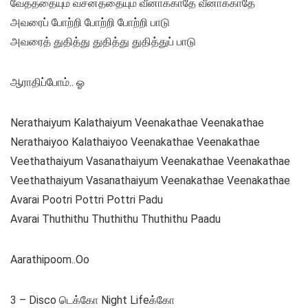
வேதத்தையும் வசனத்தையும் வீனாக்காதே வீனாக்காதே
அவரைப் போற்றி போற்றி போற்றி பாடு
அவரைத் துதித்து துதித்து துதித்துப் பாடு
ஆராதிப்போம்.. ஓ
Nerathaiyum Kalathaiyum Veenakathae Veenakathae
Nerathaiyoo Kalathaiyoo Veenakathae Veenakathae
Veethathaiyum Vasanathaiyum Veenakathae Veenakathae
Veethathaiyum Vasanathaiyum Veenakathae Veenakathae
Avarai Pootri Pottri Pottri Padu
Avarai Thuthithu Thuthithu Thuthithu Paadu
Aarathipoom..Oo
3 – Disco டெக்கோ Night Lifeக்கோ