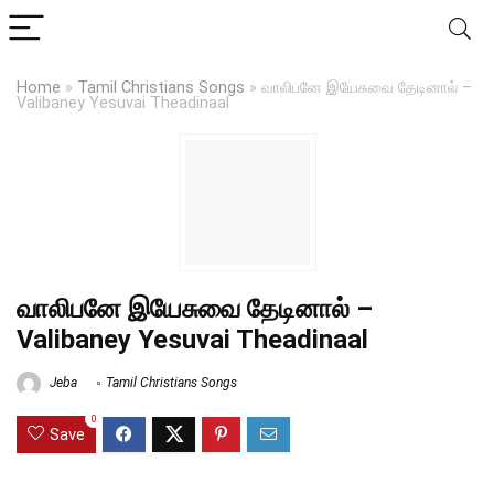
Home
»
Tamil Christians Songs
»
வாலிபனே இயேசுவை தேடினால் –
Valibaney Yesuvai Theadinaal
வாலிபனே இயேசுவை தேடினால் –
Valibaney Yesuvai Theadinaal
Jeba
Tamil Christians Songs
0
Save