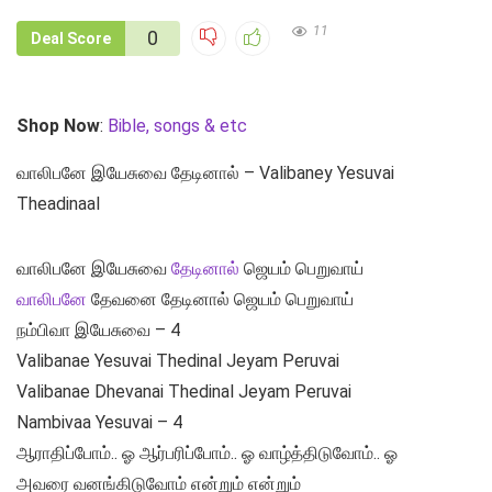
11
0
Deal Score
Shop Now
:
Bible, songs & etc
வாலிபனே இயேசுவை தேடினால் – Valibaney Yesuvai
Theadinaal
வாலிபனே இயேசுவை
தேடினால்
ஜெயம் பெறுவாய்
வாலிபனே
தேவனை தேடினால் ஜெயம் பெறுவாய்
நம்பிவா இயேசுவை – 4
Valibanae Yesuvai Thedinal Jeyam Peruvai
Valibanae Dhevanai Thedinal Jeyam Peruvai
Nambivaa Yesuvai – 4
ஆராதிப்போம்.. ஓ ஆர்பரிப்போம்.. ஓ வாழ்த்திடுவோம்.. ஓ
அவரை வனங்கிடுவோம் என்றும் என்றும்