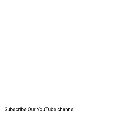
Subscribe Our YouTube channel