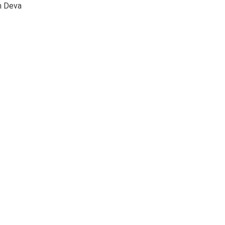
m Deva