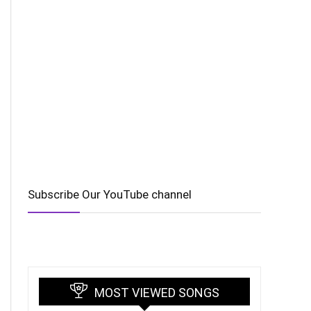
Subscribe Our YouTube channel
MOST VIEWED SONGS