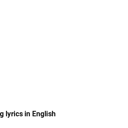
lyrics in English