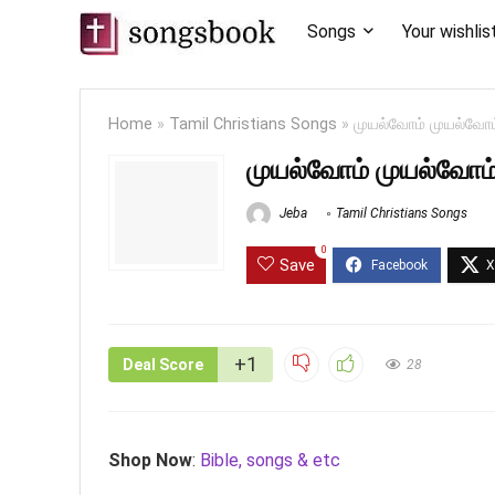
Songs
Your wishlis
Home
»
Tamil Christians Songs
»
முயல்வோம் முயல்வோ
முயல்வோம் முயல்வோம
Jeba
Tamil Christians Songs
0
Save
+1
Deal Score
28
Shop Now
:
Bible, songs & etc