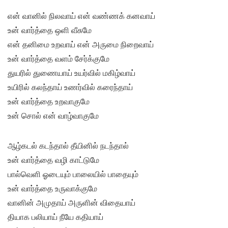
என் வானில் நிலவாய் என் வண்ணக் கனவாய்
உன் வார்த்தை ஒளி வீசுமே
என் தனிமை உறவாய் என் அருமை நிறைவாய்
உன் வார்த்தை வளம் சேர்க்குமே
துயரில் துணையாய் உயர்வில் மகிழ்வாய்
உயிரில் கலந்தாய் உணர்வில் கரைந்தாய்
உன் வார்த்தை உறவாகுமே
உன் சொல் என் வாழ்வாகுமே
ஆழ்கடல் கடந்தால் தீயினில் நடந்தால்
உன் வார்த்தை வழி காட்டுமே
பால்வெளி ஓடையும் பாலையில் பாதையும்
உன் வார்த்தை உருவாக்குமே
வானின் அமுதாய் அருளின் விதையாய்
தியாக பலியாய் நீயே கதியாய்