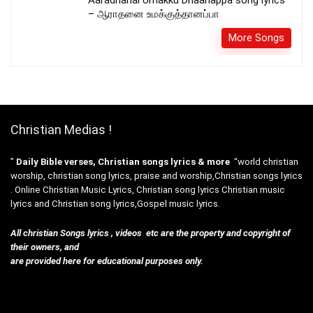
– ஆராதனை உமக்குத்தானப்பா
More Songs
Christian Medias !
”
Daily Bible verses, Christian songs lyrics & more
“world christian
worship, christian song lyrics, praise and worship,Christian songs lyrics
. Online Christian Music Lyrics, Christian song lyrics Christian music
lyrics and Christian song lyrics,Gospel music lyrics.
All christian Songs lyrics , videos etc are the property and copyright of
their owners, and
are provided here for educational purposes only.