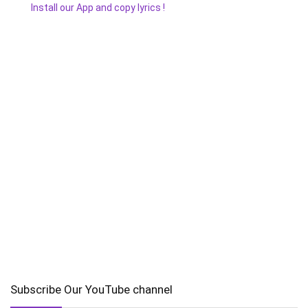
Install our App and copy lyrics !
Subscribe Our YouTube channel