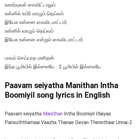
உணர்வுகள் கைவிட்டாலும்
உன்னில் உயிர் வாழும் தெய்வம்
இயேசு உன்னை கைவிடமாட்டார்
உன்னில் வாழும் தெய்வம்
இயேசு உன்னை என்றும் கைவிடமாட்டார்
பாவம் செய்யாத மனிதன்
இந்த பூமியில் இல்லையே .. 2 பூமியில் இல்லையே
Paavam seiyatha Manithan Intha
Boomiyil song lyrics in English
Paavam seiyatha
Manithan
Intha Boomiyil Illaiyae
Parisuththamaai Vaazha Thanae Devan Therinthaar Unnai-2