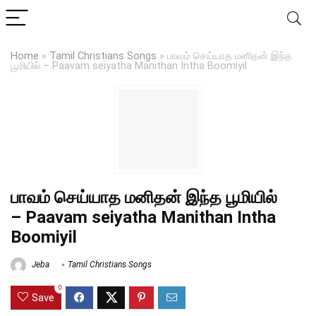
Home
»
Tamil Christians Songs
»
பாவம் செய்யாத மனிதன் இந்த
பூமியில் – Paavam seiyatha Manithan Intha Boomiyil
பாவம் செய்யாத மனிதன் இந்த பூமியில்
– Paavam seiyatha Manithan Intha
Boomiyil
Jeba
Tamil Christians Songs
0
Save