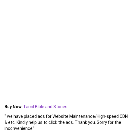
Buy Now
:
Tamil Bible and Stories
" we have placed ads for Website Maintenance/High-speed CDN
& etc. Kindly help us to click the ads. Thank you. Sorry for the
inconvenience."