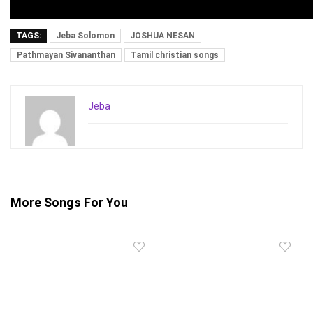
TAGS:
Jeba Solomon
JOSHUA NESAN
Pathmayan Sivananthan
Tamil christian songs
Jeba
More Songs For You