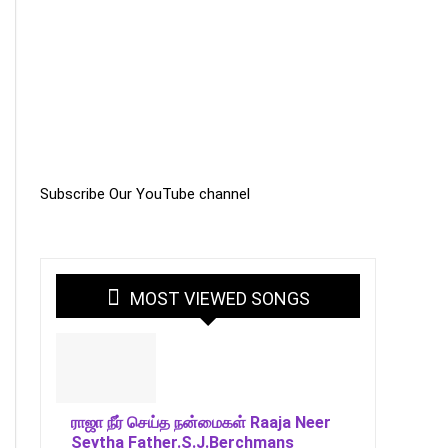
Subscribe Our YouTube channel
MOST VIEWED SONGS
ராஜா நீர் செய்த நன்மைகள் Raaja Neer
Seytha Father.S.J.Berchmans