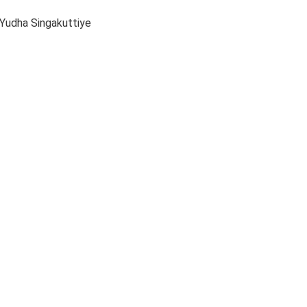
 Yudha Singakuttiye