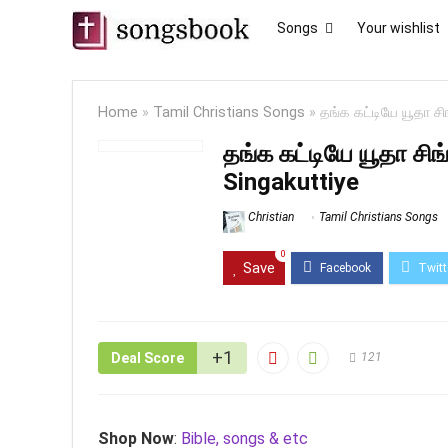
Songs
Your wishlist
Home
»
Tamil Christians Songs
»
தங்க கட்டியே யூதா ச
தங்க கட்டியே யூதா சி
Singakuttiye
Christian
Tamil Christians Songs
0
Save
+1
Deal Score
121
Shop Now
:
Bible, songs & etc