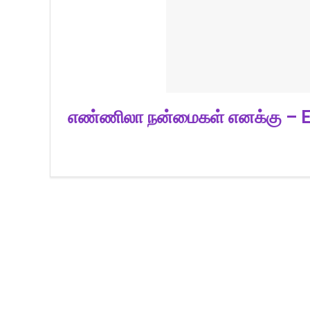
எண்ணிலா நன்மைகள் எனக்கு – E