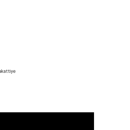
kattiye