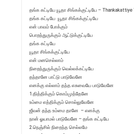
தங்க கட்டியே யூதா சிங்கக்குட்டியே – Thankakattiye
தங்க கட்டியே யூதா சிங்கக்குட்டியே
என் பாவம் போக்கும்
பொறந்துருக்கும் ஆட்டுக்குட்டியே
தங்க கட்டியே
யூதா சிங்கக்குட்டியே
என் மனசெல்லாம்
நிறைந்துருக்கும் வெல்லக்கட்டியே
தந்தானே பாட்டு பாடுவேனே
எனக்கு எல்லாம் தந்த எசுவையே பாடுவேனே
1.தித்திக்கும் கொம்முத்தேனே
உம்மை எத்திக்கும் சொல்லுவேனே
ஜீவன் தந்த உம்மை தானே – எனக்கு
நான் ஓயாமல் பாடுவேனே – தங்க கட்டியே
2.நெஞ்சில் நிறைந்த செல்லமே