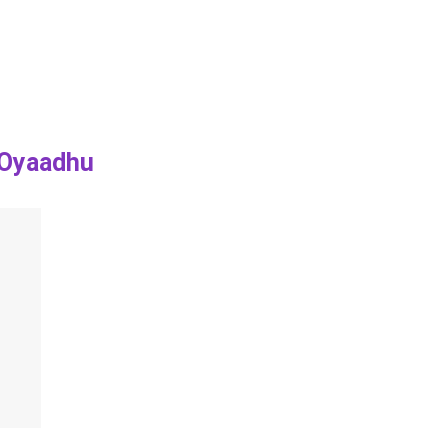
 Oyaadhu