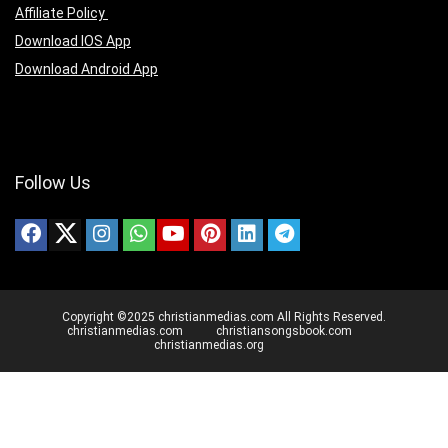
Affiliate Policy
Download IOS App
Download Android App
Follow Us
Copyright ©2025 christianmedias.com All Rights Reserved.
christianmedias.com
christiansongsbook.com
christianmedias.org