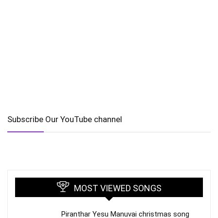
Subscribe Our YouTube channel
MOST VIEWED SONGS
Piranthar Yesu Manuvai christmas song