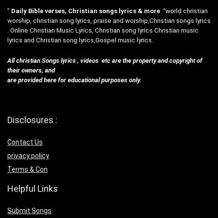
”
Daily Bible verses, Christian songs lyrics & more
“world christian
worship, christian song lyrics, praise and worship,Christian songs lyrics
. Online Christian Music Lyrics, Christian song lyrics Christian music
lyrics and Christian song lyrics,Gospel music lyrics.
All christian Songs lyrics , videos etc are the property and copyright of
their owners, and
are provided here for educational purposes only.
Disclosures :
Contact Us
privacy policy
Terms & Con
Helpful Links
Submit Songs