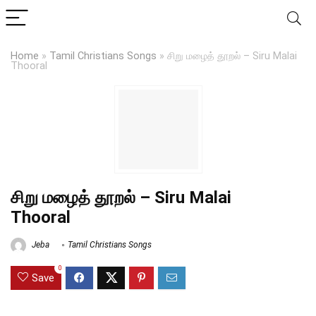
Home
»
Tamil Christians Songs
»
சிறு மழைத் தூறல் – Siru Malai
Thooral
சிறு மழைத் தூறல் – Siru Malai
Thooral
Jeba
Tamil Christians Songs
0
Save