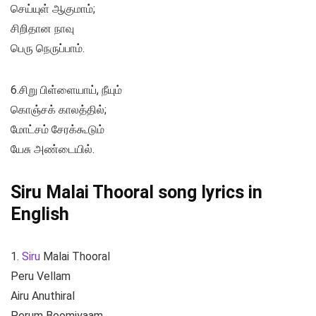
செய்யுள் ஆகுமாம்;
சிறிதான நாவு
பெரு நெருப்பாம்.
6.சிறு பிள்ளையாய், நீயும்
கொஞ்சக் காலத்தில்;
மோட்சம் சேரக்கூடும்
யேசு அண்டையில்.
Siru Malai Thooral song lyrics in
English
1.
Siru
Malai Thooral
Peru Vellam
Airu Anuthiral
Perum Boomiyaam