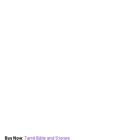
Buy Now
:
Tamil Bible and Stories