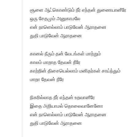
சூளை ஆட்கொண்டும் நீர் எந்தன் துணையானீரே
ஒரு சேதமும்‌ அனுகாமலே
என் நாளெல்லாம் பாடுவேன் ஆராதனை
துதி பாடுவேன் ஆராதனை
கானல் நீரும் தன்‌ வேடங்கள் மாற்றும்
காலம் மாறாத தேவன் நீரே
காற்றின் திசையெல்லாம் மனிதர்கள் சாய்ந்தும்
மாறா தேவன் நீரே
நிகரில்லாத நீர்‌ எந்தன் உறவானீரே
இதை அறியாமல் தொலைவானேனோ
என் நாளெல்லாம் பாடுவேன் ஆராதனை
துதி பாடுவேன் ஆராதனை