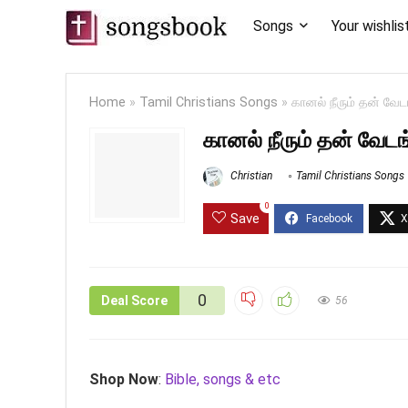
Songs
Your wishlis
Home
»
Tamil Christians Songs
»
கானல் நீரும் தன்‌ வ
கானல் நீரும் தன்‌ வே
Christian
Tamil Christians Songs
0
Save
0
Deal Score
56
Shop Now
:
Bible, songs & etc