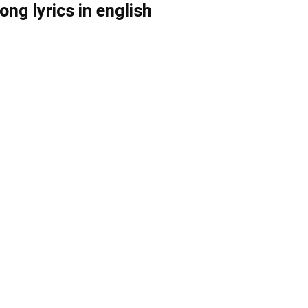
ng lyrics in english