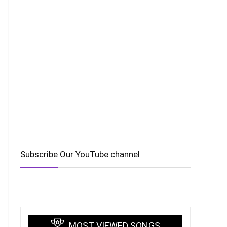
Subscribe Our YouTube channel
MOST VIEWED SONGS