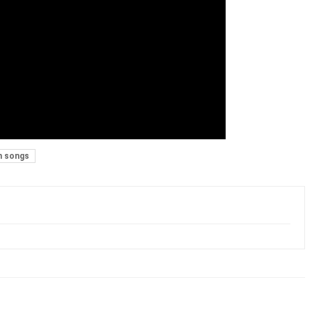
n songs