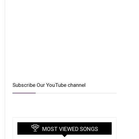
Subscribe Our YouTube channel
MOST VIEWED SONGS