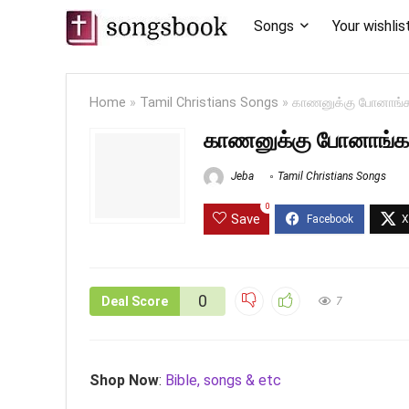
Songs
Your wishlis
Home
»
Tamil Christians Songs
»
காணனுக்கு போனாங்
காணனுக்கு போனாங்க
Jeba
Tamil Christians Songs
0
Save
0
Deal Score
7
Shop Now
:
Bible, songs & etc