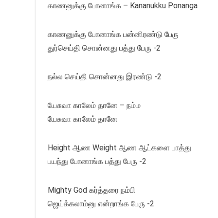
காணனுக்கு போனாங்க – Kananukku Ponanga
காணனுக்கு போனாங்க பன்னிரண்டு பேரு
துர்செய்தி சொன்னது பத்து பேரு -2
நல்ல செய்தி சொன்னது இரண்டு -2
யேசுவா காலேம் தானே – நம்ம
யேசுவா காலேம் தானே
Height ஆண Weight ஆண ஆட்களை பாத்து
பயந்து போனாங்க பத்து பேரு -2
Mighty God கர்த்தரை நம்பி
ஜெய்க்கலாம்னு என்றாங்க பேரு -2