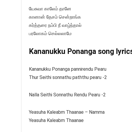
யேசுவா காலேம் தானே
கானான் தேசம் சென்றாங்க
கர்த்தரை நம்பி நீ வாழ்ந்தால்
பரலோகம் செல்லலாமே
Kananukku Ponanga song lyrics
Kananukku Ponanga pannirendu Pearu
Thur Seithi sonnathu paththu pearu -2
Nalla Seithi Sonnathu Rendu Pearu -2
Yeasuha Kaleabm Thaanae – Namma
Yeasuha Kaleabm Thaanae