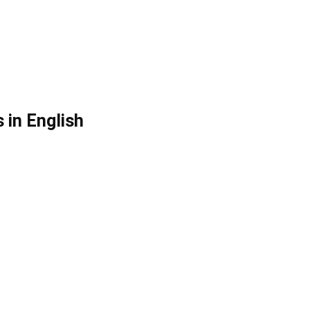
 in English