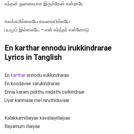
எந்தன் துணையாக இருக்கேன் என்றாரே
கலக்கமில்லையே கவலையில்லயே
பயமும் இல்லையே – என் கர்த்தர் என்னோடு
En karthar ennodu irukkindrarae
Lyrics in Tanglish
En
karthar
ennodu irukkindrarae
En koodavae varukindrarae
Ennai karam pidithu nadathi celkindraar
Uyar kanmalai mel niruthiduvaar
Kalakkamillaiyae kavalaiyillaiyae
Bayamum illaiyae