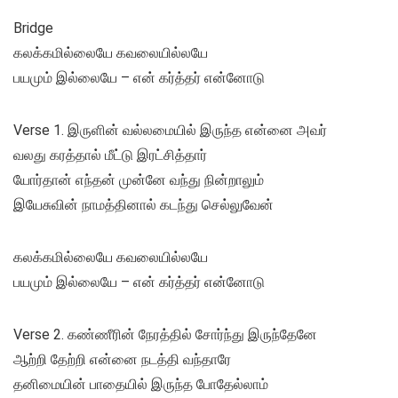
Bridge
கலக்கமில்லையே கவலையில்லயே
பயமும் இல்லையே – என் கர்த்தர் என்னோடு
Verse 1. இருளின் வல்லமையில் இருந்த என்னை அவர்
வலது கரத்தால் மீட்டு இரட்சித்தார்
யோர்தான் எந்தன் முன்னே வந்து நின்றாலும்
இயேசுவின் நாமத்தினால் கடந்து செல்லுவேன்
கலக்கமில்லையே கவலையில்லயே
பயமும் இல்லையே – என் கர்த்தர் என்னோடு
Verse 2. கண்ணீரின் நேரத்தில் சோர்ந்து இருந்தேனே
ஆற்றி தேற்றி என்னை நடத்தி வந்தாரே
தனிமையின் பாதையில் இருந்த போதேல்லாம்