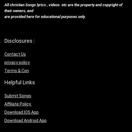
All christian Songs lyrics , videos etc are the property and copyright of
their owners, and
are provided here for educational purposes only.
Disclosures :
Contact Us
privacy policy
Terms & Con
Helpful Links
Submit Songs
Affiliate Policy
Download IOS App
Download Android App