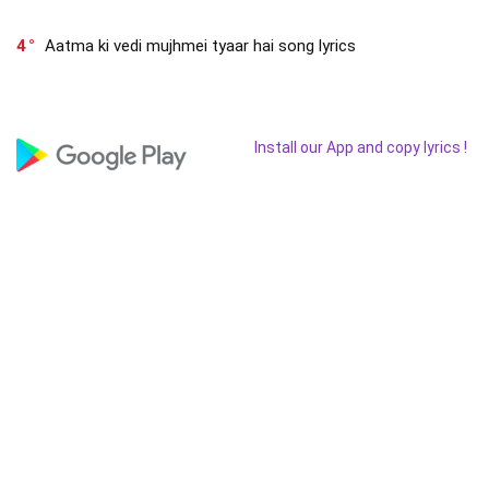
4
Aatma ki vedi mujhmei tyaar hai song lyrics
Install our App and copy lyrics !