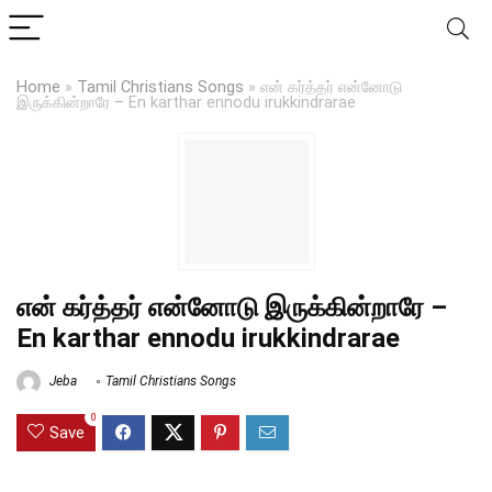
Home
»
Tamil Christians Songs
»
என் கர்த்தர் என்னோடு
இருக்கின்றாரே – En karthar ennodu irukkindrarae
என் கர்த்தர் என்னோடு இருக்கின்றாரே –
En karthar ennodu irukkindrarae
Jeba
Tamil Christians Songs
0
Save