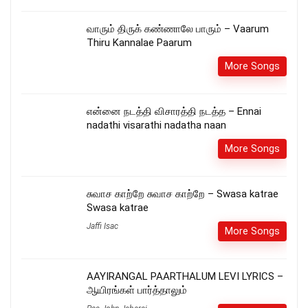
வாரும் திருக் கண்ணாலே பாரும் – Vaarum
Thiru Kannalae Paarum
More Songs
என்னை நடத்தி விசாரத்தி நடத்த – Ennai
nadathi visarathi nadatha naan
More Songs
சுவாச காற்றே சுவாச காற்றே – Swasa katrae
Swasa katrae
Jaffi Isac
More Songs
AAYIRANGAL PAARTHALUM LEVI LYRICS –
ஆயிரங்கள் பார்த்தாலும்