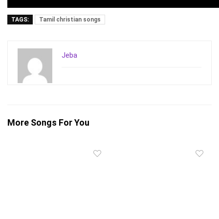
TAGS:
Tamil christian songs
Jeba
More Songs For You