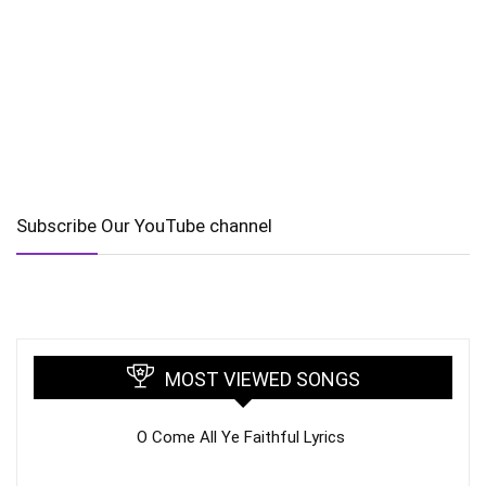
Subscribe Our YouTube channel
MOST VIEWED SONGS
O Come All Ye Faithful Lyrics