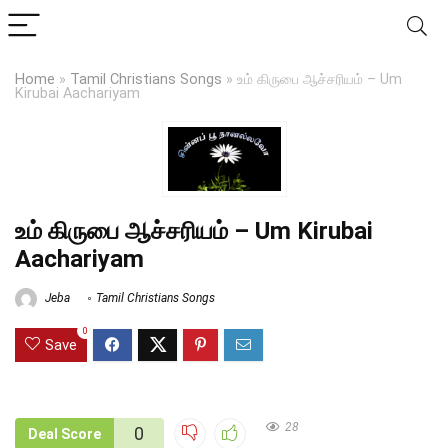
Home
»
Tamil Christians Songs
»
உம் கிருபை ஆச்சரியம் – Um
Kirubai Aachariyam
உம் கிருபை ஆச்சரியம் – Um Kirubai
Aachariyam
Jeba
Tamil Christians Songs
0
Save
28
0
Deal Score