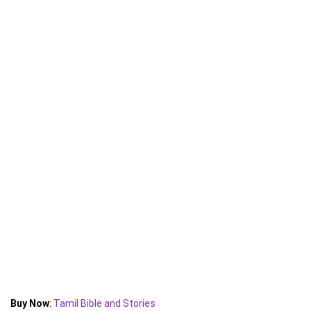
Buy Now
:
Tamil Bible and Stories