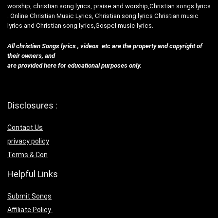
worship, christian song lyrics, praise and worship,Christian songs lyrics
. Online Christian Music Lyrics, Christian song lyrics Christian music
lyrics and Christian song lyrics,Gospel music lyrics.
All christian Songs lyrics , videos etc are the property and copyright of
their owners, and
are provided here for educational purposes only.
Disclosures :
Contact Us
privacy policy
Terms & Con
Helpful Links
Submit Songs
Affiliate Policy