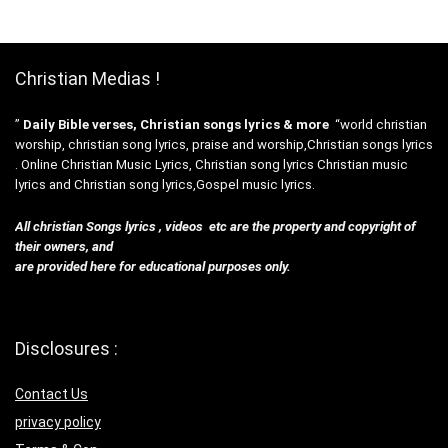
Christian Medias !
”
Daily Bible verses, Christian songs lyrics & more
“world christian
worship, christian song lyrics, praise and worship,Christian songs lyrics
. Online Christian Music Lyrics, Christian song lyrics Christian music
lyrics and Christian song lyrics,Gospel music lyrics.
All christian Songs lyrics , videos etc are the property and copyright of
their owners, and
are provided here for educational purposes only.
Disclosures :
Contact Us
privacy policy