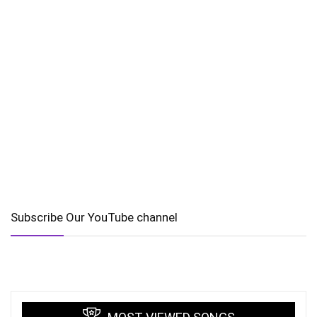
Subscribe Our YouTube channel