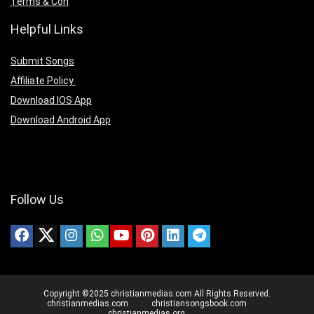
Terms & Con
Helpful Links
Submit Songs
Affiliate Policy
Download IOS App
Download Android App
Follow Us
Copyright ©2025 christianmedias.com All Rights Reserved.
christianmedias.com
christiansongsbook.com
christianmedias.org