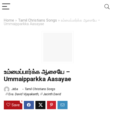
Home
»
Tamil Christians Songs
»
உம்மைப்பார்க்க ஆசையே –
Ummaipparkka Aasayae
உம்மைப்பார்க்க ஆசையே –
Ummaipparkka Aasayae
Jeba
Tamil Christians Songs
Eva. David Vijayakanth
,
Jacinth David
0
Save