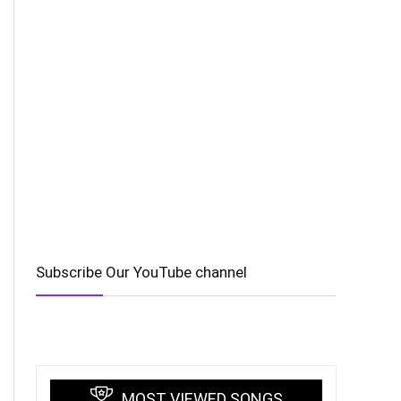
Subscribe Our YouTube channel
MOST VIEWED SONGS