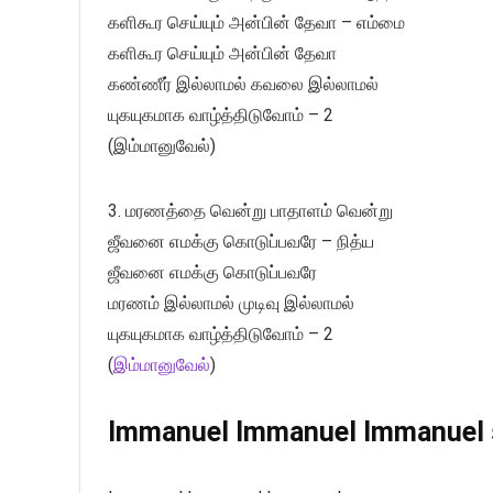
களிகூர செய்யும் அன்பின் தேவா – எம்மை
களிகூர செய்யும் அன்பின் தேவா
கண்ணீர் இல்லாமல் கவலை இல்லாமல்
யுகயுகமாக வாழ்த்திடுவோம் – 2
(இம்மானுவேல்)
3. மரணத்தை வென்று பாதாளம் வென்று
ஜீவனை எமக்கு கொடுப்பவரே – நித்ய
ஜீவனை எமக்கு கொடுப்பவரே
மரணம் இல்லாமல் முடிவு இல்லாமல்
யுகயுகமாக வாழ்த்திடுவோம் – 2
(
இம்மானுவேல்
)
Immanuel Immanuel Immanuel so