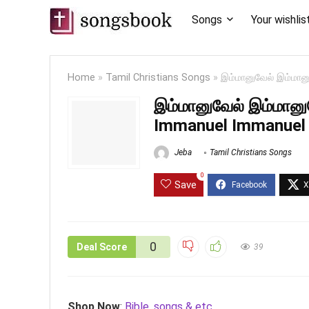
Songs
Your wishlis
Home
»
Tamil Christians Songs
»
இம்மானுவேல் இம்மா
இம்மானுவேல் இம்மானு
Immanuel Immanuel
Jeba
Tamil Christians Songs
0
Save
0
Deal Score
39
Shop Now
:
Bible, songs & etc