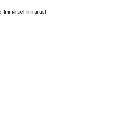
el Immanuel Immanuel