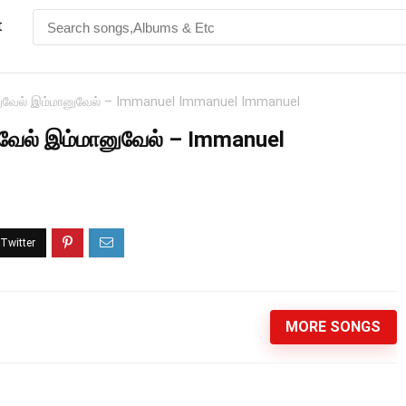
t
னுவேல் இம்மானுவேல் – Immanuel Immanuel Immanuel
வேல் இம்மானுவேல் – Immanuel
MORE SONGS