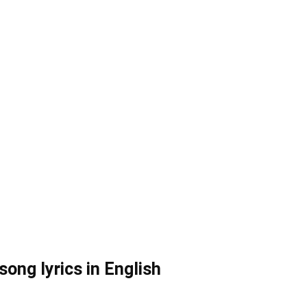
ng lyrics in English