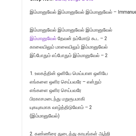
இம்மானுவேல் இம்மானுவேல் இம்மானுவேல் – Immanu
இம்மானுவேல் இம்மானுவேல் இம்மானுவேல்
இம்மானுவேல்
தேவன் நம்மோடு கூட – 2
காலையிலும் மாலையிலும் இம்மானுவேல்
இப்போதும் எப்போதும் இம்மானுவேல் – 2
1. உலகத்தின் ஒளியே மெய்யான ஒளியே
எங்களை ஒளிர செய்பவரே – என்றும்
எங்களை ஒளிர செய்பவரே
பிரகாசமடைந்து மறுரூபமாகி
யுகயுகமாக வாழ்த்திடுவோம் – 2
(இம்மானுவேல்)
2. கண்ணீரை துடைத்து காயங்கள் ஆற்றி