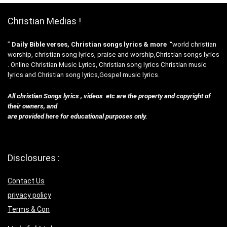
Christian Medias !
”
Daily Bible verses, Christian songs lyrics & more
“world christian
worship, christian song lyrics, praise and worship,Christian songs lyrics
. Online Christian Music Lyrics, Christian song lyrics Christian music
lyrics and Christian song lyrics,Gospel music lyrics.
All christian Songs lyrics , videos etc are the property and copyright of
their owners, and
are provided here for educational purposes only.
Disclosures :
Contact Us
privacy policy
Terms & Con