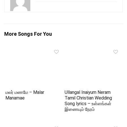
More Songs For You
மலர் மணமே – Malar
Ullangal Inaiyum Neram
Manamae
Tamil Christian Wedding
Song lyrics – உள்ளங்கள்
இணையும் நேரம்