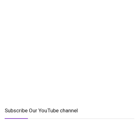
Subscribe Our YouTube channel