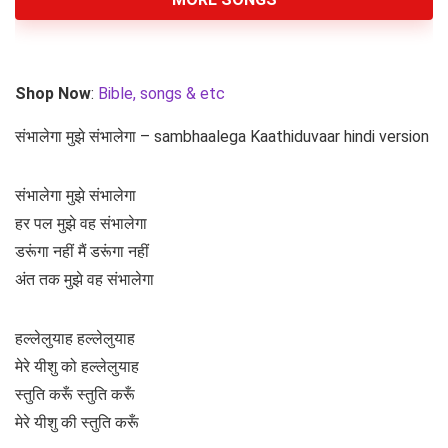
Shop Now
:
Bible, songs & etc
संभालेगा मुझे संभालेगा – sambhaalega Kaathiduvaar hindi version
संभालेगा मुझे संभालेगा
हर पल मुझे वह संभालेगा
डरूंगा नहीं मैं डरूंगा नहीं
अंत तक मुझे वह संभालेगा
हल्लेलुयाह हल्लेलुयाह
मेरे यीशु को हल्लेलुयाह
स्तुति करूँ स्तुति करूँ
मेरे यीशु की स्तुति करूँ