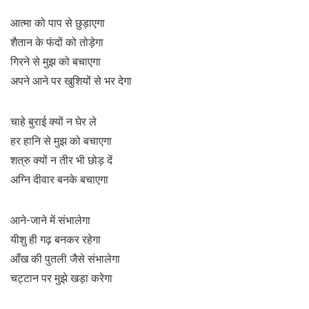
आत्मा को पाप से छुड़ाएगा
शैतान के फंदों को तोड़ेगा
गिरने से मुझ को बचाएगा
अपने आने पर खुशियों से भर देगा
चाहे बुराई क्यों न घेर ले
हर हानि से मुझ को बचाएगा
शत्रु क्यों न तीर भी छोड़ दें
अग्नि दीवार बनके बचाएगा
आने-जाने में संभालेगा
यीशु ही गढ़ बनकर रहेगा
आँख की पुतली जैसे संभालेगा
चट्टान पर मुझे खड़ा करेगा