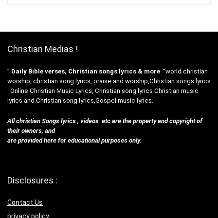
Christian Medias !
”
Daily Bible verses, Christian songs lyrics & more
“world christian
worship, christian song lyrics, praise and worship,Christian songs lyrics
. Online Christian Music Lyrics, Christian song lyrics Christian music
lyrics and Christian song lyrics,Gospel music lyrics.
All christian Songs lyrics , videos etc are the property and copyright of
their owners, and
are provided here for educational purposes only.
Disclosures :
Contact Us
privacy policy