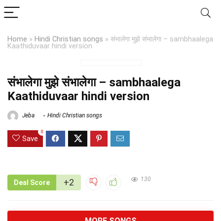
Home
»
Hindi Christian songs
»
संभालेगा मुझे संभालेगा – sambhaalega
Kaathiduvaar hindi version
संभालेगा मुझे संभालेगा – sambhaalega
Kaathiduvaar hindi version
Jeba
Hindi Christian songs
0
Save
130
+2
Deal Score
MORE SONGS