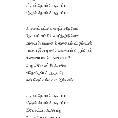
உந்தன் நேசம் போதுமய்யா
உந்தன் நேசம் போதுமய்யா
நேசமாய் உம்மில் வாழ்ந்திடுவேன்
நேசமாய் உம்மில் வாழ்ந்திடுவேன்
மாயை இவ்வுலகில் எதையும் விரும்பேன்
மாயை இவ்வுலகில் எதையும் விரும்பேன்
துணையாளரே மணவாளரே
ஆருயிரே என் இயேசுவே
சிநேகிதரே சிறந்தவரே
என் தெய்வமே என் இயேசுவே
உந்தன் நேசம் போதுமய்யா
உந்தன் நேசம் போதுமய்யா
இயேசய்யா வேறொரு
நேசம் வேண்டாமய்யா