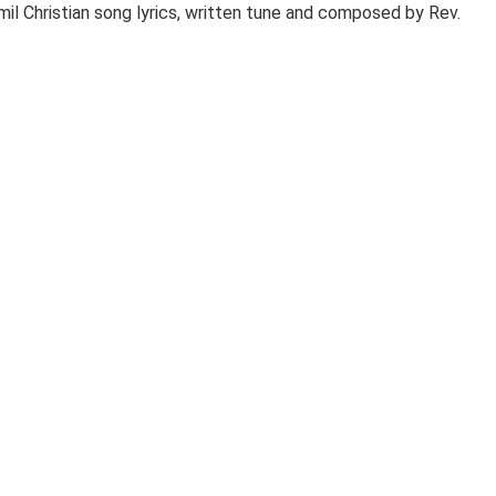
l Christian song lyrics, written tune and composed by Rev.