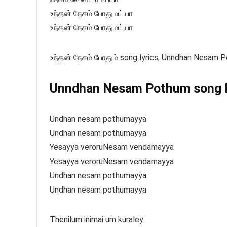
உந்தன் நேசம் போதுமய்யா
உந்தன் நேசம் போதுமய்யா
உந்தன் நேசம் போதும் song lyrics, Unndhan Nesam P
Unndhan Nesam Pothum song ly
Undhan nesam pothumayya
Undhan nesam pothumayya
Yesayya veroruNesam vendamayya
Yesayya veroruNesam vendamayya
Undhan nesam pothumayya
Undhan nesam pothumayya
Thenilum inimai um kuraley