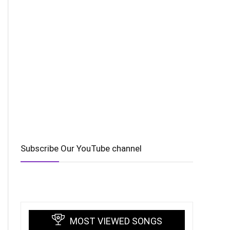
Subscribe Our YouTube channel
MOST VIEWED SONGS