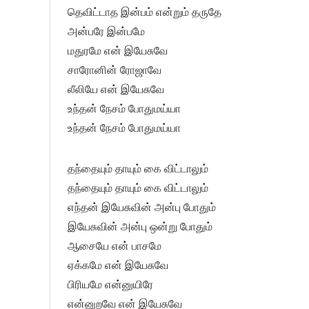
தெவிட்டாத இன்பம் என்றும் தருதே
அன்பரே இன்பமே
மதுரமே என் இயேசுவே
சாரோனின் ரோஜாவே
லீலியே என் இயேசுவே
உந்தன் நேசம் போதுமய்யா
உந்தன் நேசம் போதுமய்யா
தந்தையும் தாயும் கை விட்டாலும்
தந்தையும் தாயும் கை விட்டாலும்
எந்தன் இயேசுவின் அன்பு போதும்
இயேசுவின் அன்பு ஒன்று போதும்
ஆசையே என் பாசமே
ஏக்கமே என் இயேசுவே
பிரியமே என்னுயிரே
என்னுறவே என் இயேசுவே