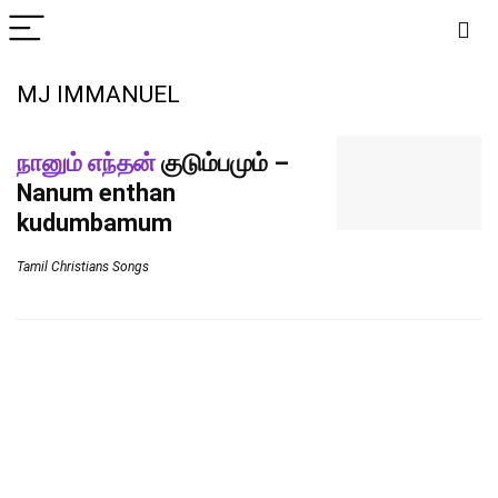
MJ IMMANUEL
நானும் எந்தன்
குடும்பமும் –
Nanum enthan
kudumbamum
Tamil Christians Songs