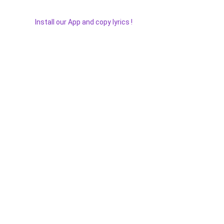
Install our App and copy lyrics !