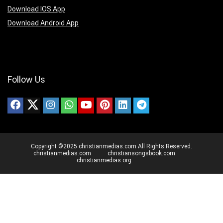
Download IOS App
Download Android App
Follow Us
Copyright ©2025 christianmedias.com All Rights Reserved.
christianmedias.com
christiansongsbook.com
christianmedias.org