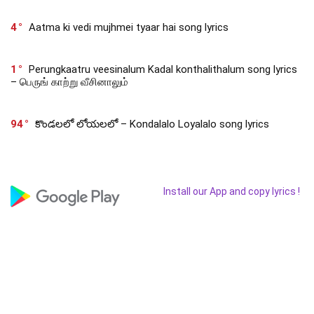
4
Aatma ki vedi mujhmei tyaar hai song lyrics
1
Perungkaatru veesinalum Kadal konthalithalum song lyrics
– பெருங் காற்று வீசினாலும்
94
కొండలలో లోయలలో – Kondalalo Loyalalo song lyrics
Install our App and copy lyrics !