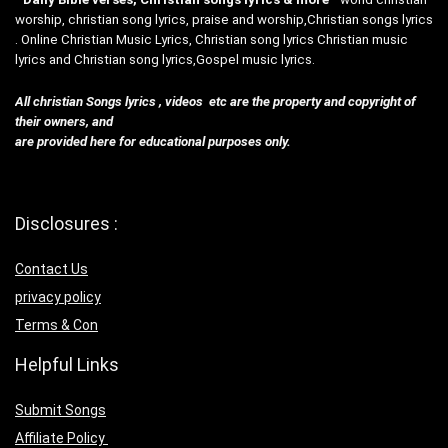
worship, christian song lyrics, praise and worship,Christian songs lyrics
. Online Christian Music Lyrics, Christian song lyrics Christian music
lyrics and Christian song lyrics,Gospel music lyrics.
All christian Songs lyrics , videos etc are the property and copyright of
their owners, and
are provided here for educational purposes only.
Disclosures :
Contact Us
privacy policy
Terms & Con
Helpful Links
Submit Songs
Affiliate Policy