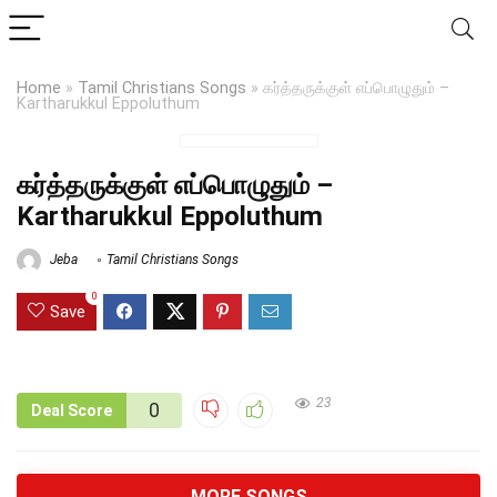
Home
»
Tamil Christians Songs
»
கர்த்தருக்குள் எப்பொழுதும் –
Kartharukkul Eppoluthum
கர்த்தருக்குள் எப்பொழுதும் –
Kartharukkul Eppoluthum
Jeba
Tamil Christians Songs
0
Save
23
0
Deal Score
MORE SONGS