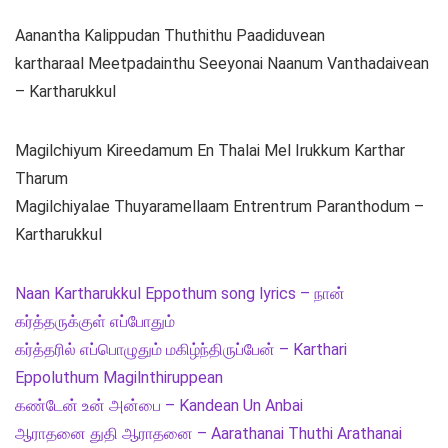
Aanantha Kalippudan Thuthithu Paadiduvean
kartharaal Meetpadainthu Seeyonai Naanum Vanthadaivean
– Kartharukkul
Magilchiyum Kireedamum En Thalai Mel Irukkum Karthar
Tharum
Magilchiyalae Thuyaramellaam Entrentrum Paranthodum –
Kartharukkul
Naan Kartharukkul Eppothum song lyrics – நான்
கர்த்தருக்குள் எப்போதும்
கர்த்தரில் எப்பொழுதும் மகிழ்ந்திருப்பேன் – Karthari
Eppoluthum Magilnthiruppean
கண்டேன் உன் அன்பை – Kandean Un Anbai
ஆராதனை துதி ஆராதனை – Aarathanai Thuthi Arathanai