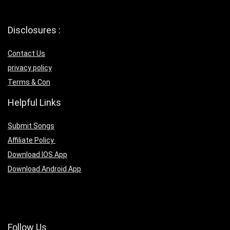
Disclosures :
Contact Us
privacy policy
Terms & Con
Helpful Links
Submit Songs
Affiliate Policy
Download IOS App
Download Android App
Follow Us