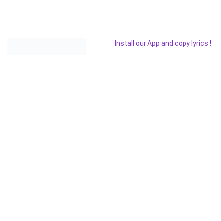
Install our App and copy lyrics !