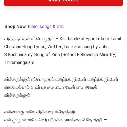
Shop Now
:
Bible, songs & etc
கர்த்தருக்குள் எப்பொழுதும் – Kartharukkul Eppoluthum Tamil
Christian Song Lyrics, Written,Tune and sung by John
S.Krishnasamy. Song of Zion (Bethel Fellowship Ministry)
Thirumangalam
கர்த்தருக்குள் எப்பொழுதும் மகிழ்ந்திருப்பேன் மகிழ்ந்திருப்பேன்
காலமெல்லாம் அவர் புகழை பாடிடுவேன் பாடிடுவேன் –
கர்த்தருக்குள்
என்னாத்துமாவே கர்த்தரை ஸ்தோத்தரி
என் முழு உள்ளமே அவர் பரிசுத்த நாமத்தை ஸ்தோத்தரி –