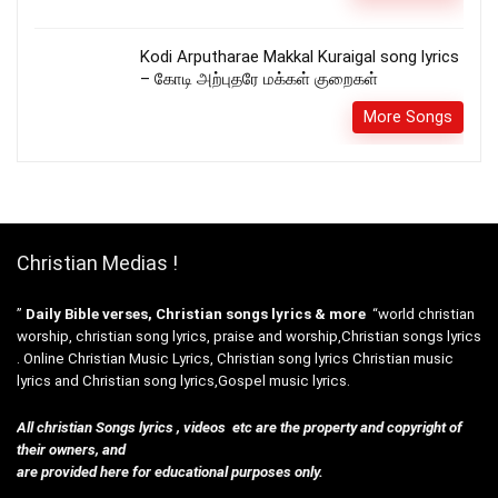
Kodi Arputharae Makkal Kuraigal song lyrics
– கோடி அற்புதரே மக்கள் குறைகள்
More Songs
Christian Medias !
”
Daily Bible verses, Christian songs lyrics & more
“world christian
worship, christian song lyrics, praise and worship,Christian songs lyrics
. Online Christian Music Lyrics, Christian song lyrics Christian music
lyrics and Christian song lyrics,Gospel music lyrics.
All christian Songs lyrics , videos etc are the property and copyright of
their owners, and
are provided here for educational purposes only.