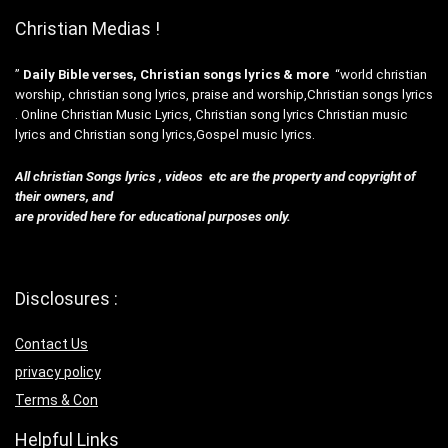
Christian Medias !
”
Daily Bible verses, Christian songs lyrics & more
“world christian
worship, christian song lyrics, praise and worship,Christian songs lyrics
. Online Christian Music Lyrics, Christian song lyrics Christian music
lyrics and Christian song lyrics,Gospel music lyrics.
All christian Songs lyrics , videos etc are the property and copyright of
their owners, and
are provided here for educational purposes only.
Disclosures :
Contact Us
privacy policy
Terms & Con
Helpful Links