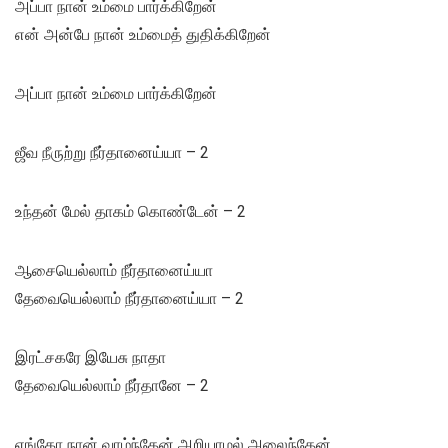
அப்பா நான் உம்மை பார்க்கிறேன்
என் அன்பே நான் உம்மைத் துதிக்கிறேன்
அப்பா நான் உம்மை பார்க்கிறேன்
ஜீவ நீருற்று நீர்தானைய்யா – 2
உந்தன் மேல் தாகம் கொண்டேன் – 2
ஆசையெல்லாம் நீர்தானைய்யா
தேவையெல்லாம் நீர்தானைய்யா – 2
இரட்சகரே இயேசு நாதா
தேவையெல்லாம் நீர்தானே – 2
எங்கோ நான் வாழ்ந்தேன் அறியாமல் அலைந்தேன்