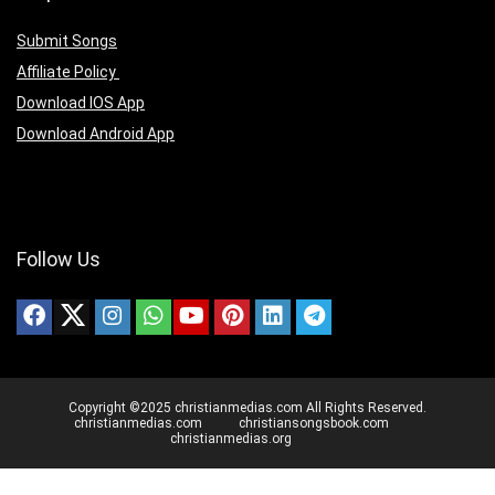
Submit Songs
Affiliate Policy
Download IOS App
Download Android App
Follow Us
Copyright ©2025 christianmedias.com All Rights Reserved.
christianmedias.com
christiansongsbook.com
christianmedias.org