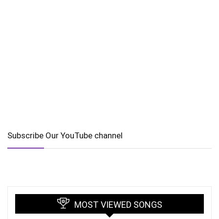
Subscribe Our YouTube channel
MOST VIEWED SONGS