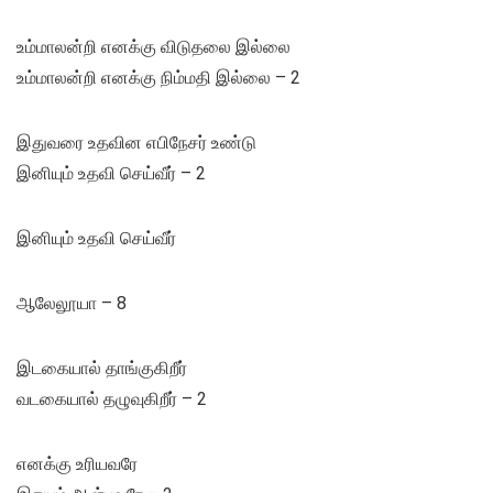
உம்மாலன்றி எனக்கு விடுதலை இல்லை
உம்மாலன்றி எனக்கு நிம்மதி இல்லை – 2
இதுவரை உதவின எபிநேசர் உண்டு
இனியும் உதவி செய்வீர் – 2
இனியும் உதவி செய்வீர்
ஆலேலூயா – 8
இடகையால் தாங்குகிறீர்
வடகையால் தழுவுகிறீர் – 2
எனக்கு உரியவரே