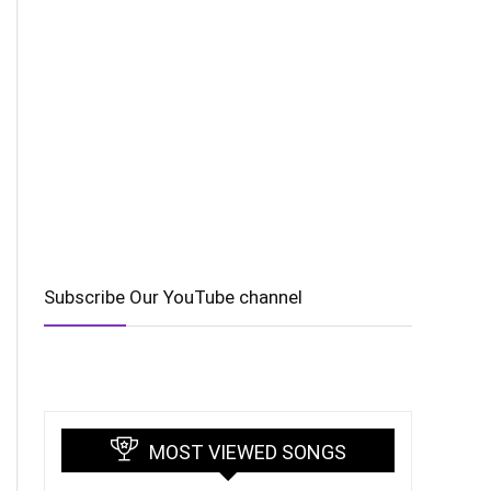
Subscribe Our YouTube channel
MOST VIEWED SONGS