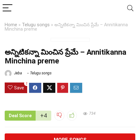
Home
»
Telugu songs
»
అన్నిటికన్నా మించిన ప్రేమే – Annitikanna
Minchina preme
అన్నిటికన్నా మించిన ప్రేమే – Annitikanna
Minchina preme
Jeba
Telugu songs
2
Save
734
+4
Deal Score
MORE SONGS