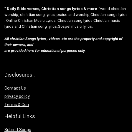
”
Daily Bible verses, Christian songs lyrics & more
“world christian
worship, christian song lyrics, praise and worship,Christian songs lyrics
. Online Christian Music Lyrics, Christian song lyrics Christian music
lyrics and Christian song lyrics,Gospel music lyrics.
All christian Songs lyrics , videos etc are the property and copyright of
their owners, and
are provided here for educational purposes only.
Disclosures :
Contact Us
privacy policy
Terms & Con
Helpful Links
Submit Songs