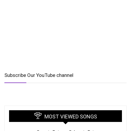
Subscribe Our YouTube channel
MOST VIEWED SONGS