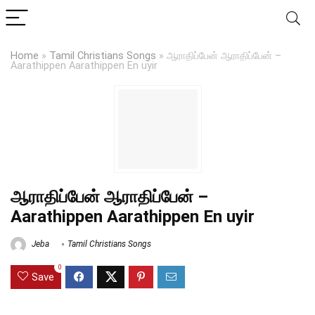
Home
»
Tamil Christians Songs
»
ஆராதிப்பேன் ஆராதிப்பேன் –
Aarathippen Aarathippen En uyir
ஆராதிப்பேன் ஆராதிப்பேன் –
Aarathippen Aarathippen En uyir
Jeba
Tamil Christians Songs
0
Save