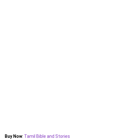
Buy Now
:
Tamil Bible and Stories