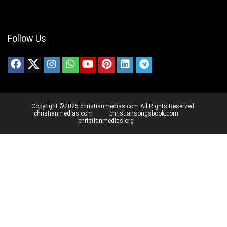
Follow Us
Copyright ©2025 christianmedias.com All Rights Reserved.
christianmedias.com
christiansongsbook.com
christianmedias.org