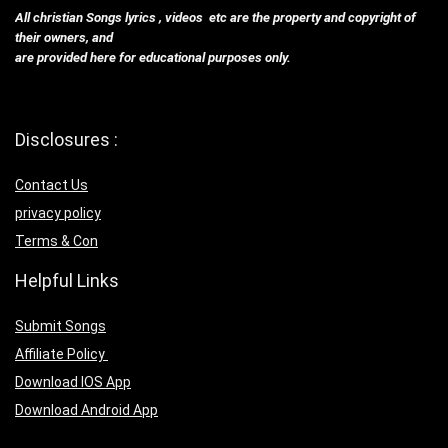
All christian Songs lyrics , videos etc are the property and copyright of
their owners, and
are provided here for educational purposes only.
Disclosures :
Contact Us
privacy policy
Terms & Con
Helpful Links
Submit Songs
Affiliate Policy
Download IOS App
Download Android App