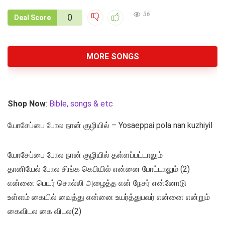
36
0
Deal Score
MORE SONGS
Shop Now
:
Bible, songs & etc
யோசேப்பை போல நான் குழியில் – Yosaeppai pola nan kuzhiyil
யோசேப்பை போல நான் குழியில் தள்ளப்பட்டாலும்
தானியேல் போல சிங்க கெபியில் என்னை போட்டாலும் (2)
என்னை பெயர் சொல்லி அழைத்த என் நேசர் என்னோடு
உள்ளம் கையில் வைத்து என்னை உயர்த்துபவர் என்னை என்றும்
கைவிடல கை விடல(2)