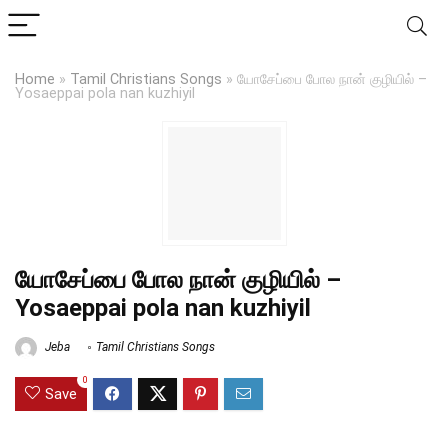
Home
»
Tamil Christians Songs
»
யோசேப்பை போல நான் குழியில் –
Yosaeppai pola nan kuzhiyil
யோசேப்பை போல நான் குழியில் –
Yosaeppai pola nan kuzhiyil
Jeba
Tamil Christians Songs
0
Save