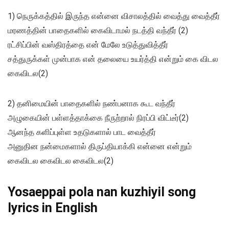
1) நெருக்கத்தில் இருந்த என்னை விசாலத்தில் வைத்து வைத்தீர்
மரணத்தின் பாதைகளில் கைவிடாமல் நடத்தி வந்தீர் (2)
ரட்சிப்பின் வஸ்திரத்தை என் மேலே உடுத்துவித்தீர்
சத்துருக்கள் முன்பாக என் தலையை உயர்த்தி என்றும் கை விடல
கைவிடல(2)
2) தனிமையின் பாதைகளில் நண்பனாக கூட வந்தீர்
அழுகையின் பள்ளத்தாக்கை நீருற்றால் நிரப்பி விட்டீர்(2)
ஆனந்த களிப்புள்ள உதடுகளால் பாட வைத்தீர்
அனுதின நன்மைகளால் திருப்தியாக்கி என்னை என்றும்
கைவிடல கைவிடல கைவிடல(2)
Yosaeppai pola nan kuzhiyil song
lyrics in English