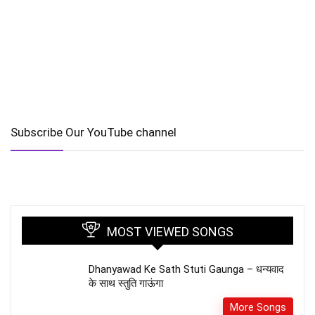
Subscribe Our YouTube channel
MOST VIEWED SONGS
Dhanyawad Ke Sath Stuti Gaunga – धन्यवाद
के साथ स्तुति गाऊंगा
More Songs