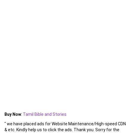
Buy Now
:
Tamil Bible and Stories
" we have placed ads for Website Maintenance/High-speed CDN
& etc. Kindly help us to click the ads. Thank you. Sorry for the