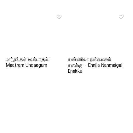
மாற்றங்கள் உண்டாகும் –
எண்ணிலா நன்மைகள்
Maatram Undaagum
எனக்கு – Ennila Nanmaigal
Enakku