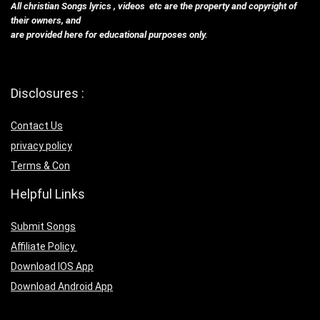
All christian Songs lyrics , videos etc are the property and copyright of
their owners, and
are provided here for educational purposes only.
Disclosures :
Contact Us
privacy policy
Terms & Con
Helpful Links
Submit Songs
Affiliate Policy
Download IOS App
Download Android App