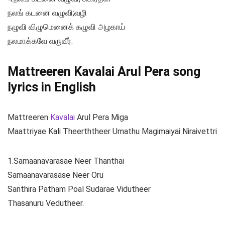
நலங் கடனை வழுவி;வழி
நழுவி விழுமெனைக் கழுவி அழகாய்
நலமாக்கவே வருவீர்.
Mattreeren Kavalai Arul Pera song
lyrics in English
Mattreeren
Kavalai
Arul Pera Miga
Maattriyae Kali Theerththeer Umathu Magimaiyai Niraivettri
1.Samaanavarasae Neer Thanthai
Samaanavarasase Neer Oru
Santhira Patham Poal Sudarae Vidutheer
Thasanuru Vedutheer.