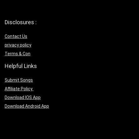
Disclosures :
Contact Us
privacy policy
Terms & Con
Helpful Links
Submit Songs
Affiliate Policy
Download IOS App
Download Android App