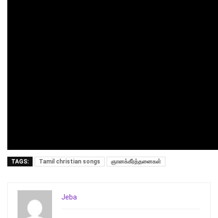
TAGS:
Tamil christian songs
ஞானக்கீர்த்தனைகள்
Jeba