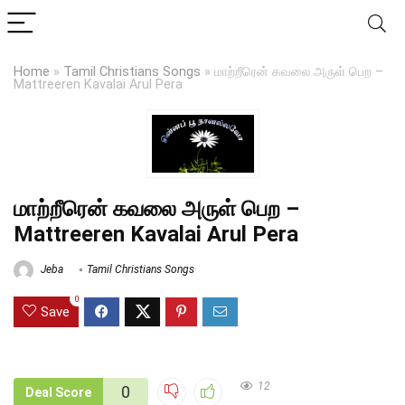
Home
»
Tamil Christians Songs
»
மாற்றீரென் கவலை அருள் பெற –
Mattreeren Kavalai Arul Pera
மாற்றீரென் கவலை அருள் பெற –
Mattreeren Kavalai Arul Pera
Jeba
Tamil Christians Songs
0
Save
12
0
Deal Score