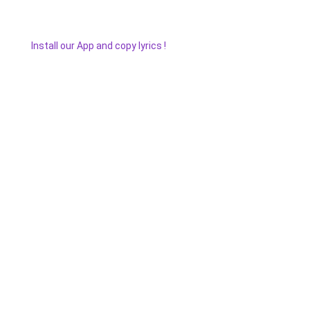
Install our App and copy lyrics !