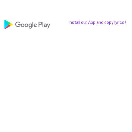
Install our App and copy lyrics !