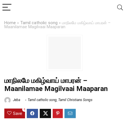
Home
»
Tamil catholic song
»
மாநிலமே மகிழ்வாய் மாபரன் –
Maanilamae Magilvaai Maaparan
மாநிலமே மகிழ்வாய் மாபரன் –
Maanilamae Magilvaai Maaparan
Jeba
Tamil catholic song
,
Tamil Christians Songs
0
Save