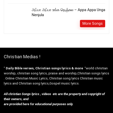
அப்பா அப்பா உங்க நெஞ்சுல – Appa Appa Unga
Nenjula
More Songs
Christian Medias !
”
Daily Bible verses, Christian songs lyrics & more
“world christian
worship, christian song lyrics, praise and worship,Christian songs lyrics
. Online Christian Music Lyrics, Christian song lyrics Christian music
lyrics and Christian song lyrics,Gospel music lyrics.
All christian Songs lyrics , videos etc are the property and copyright of
their owners, and
are provided here for educational purposes only.