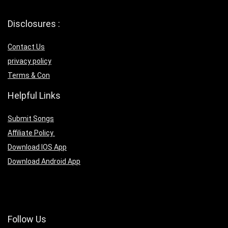
Disclosures :
Contact Us
privacy policy
Terms & Con
Helpful Links
Submit Songs
Affiliate Policy
Download IOS App
Download Android App
Follow Us