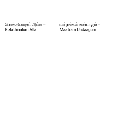
பெலத்தினாலும் அல்ல –
மாற்றங்கள் உண்டாகும் –
Belathinalum Alla
Maatram Undaagum