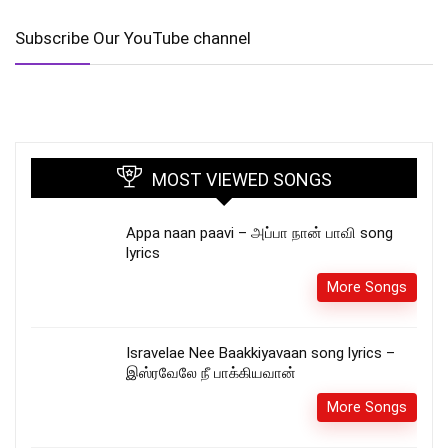
Subscribe Our YouTube channel
MOST VIEWED SONGS
Appa naan paavi – அப்பா நான் பாவி song
lyrics
More Songs
Isravelae Nee Baakkiyavaan song lyrics –
இஸ்ரவேலே நீ பாக்கியவான்
More Songs