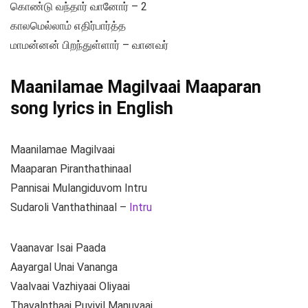
கொண்டு வந்தார் வானோர் – 2
காலமெல்லாம் எதிர்பார்த்த
மாமன்னன் பிறந்துள்ளார் – வானவர்
Maanilamae Magilvaai Maaparan
song lyrics in English
Maanilamae Magilvaai
Maaparan Piranthathinaal
Pannisai Mulangiduvom Intru
Sudaroli Vanthathinaal –
Intru
Vaanavar Isai Paada
Aayargal Unai Vananga
Vaalvaai Vazhiyaai Oliyaai
Thavalnthaai Puviyil Manuvaai