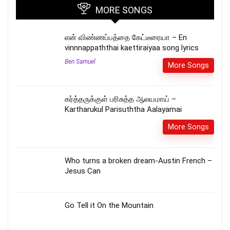
MORE SONGS
என் விண்ணப்பத்தை கேட்டீரையா – En
vinnnappaththai kaettiraiyaa song lyrics
Ben Samuel
More Songs
கர்த்தருக்குள் பரிசுத்த ஆலயமாய் –
Kartharukul Parisuththa Aalayamai
More Songs
Who turns a broken dream-Austin French –
Jesus Can
Go Tell it On the Mountain