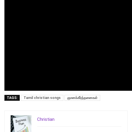
TAGS:
Tamil christian songs
ஞானக்கீர்த்தனைகள்
Christian