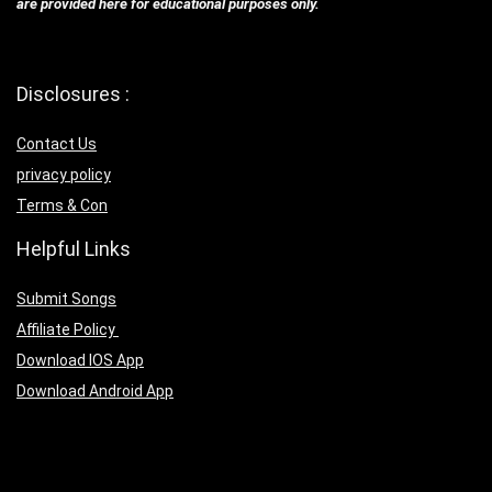
are provided here for educational purposes only.
Disclosures :
Contact Us
privacy policy
Terms & Con
Helpful Links
Submit Songs
Affiliate Policy
Download IOS App
Download Android App