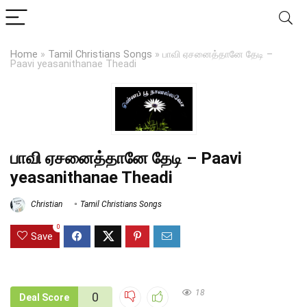
Home
»
Tamil Christians Songs
»
பாவி ஏசனைத்தானே தேடி –
Paavi yeasanithanae Theadi
பாவி ஏசனைத்தானே தேடி – Paavi
yeasanithanae Theadi
Christian
Tamil Christians Songs
0
Save
18
0
Deal Score