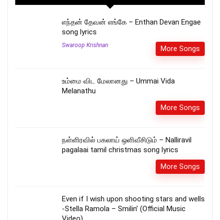
எந்தன் தேவன் எங்கே – Enthan Devan Engae
song lyrics
Swaroop Krishnan
More Songs
உம்மை விட மேலானது – Ummai Vida
Melanathu
More Songs
நள்ளிரவில் பகலாய் ஒளிவீசிடும் – Nalliravil
pagalaai tamil christmas song lyrics
More Songs
Even if I wish upon shooting stars and wells
-Stella Ramola – Smilin’ (Official Music
Video)