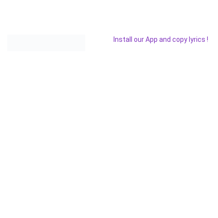
Install our App and copy lyrics !