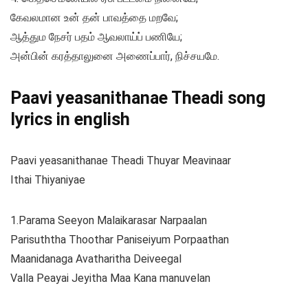
கேவலமான உன் தன் பாவத்தை மறவே;
ஆத்தும நேசர் பதம் ஆவலாய்ப் பணியே;
அன்பின் கரத்தாலுனை அணைப்பார், நிச்சயமே.
Paavi yeasanithanae Theadi song
lyrics in english
Paavi yeasanithanae Theadi Thuyar Meavinaar
Ithai Thiyaniyae
1.Parama Seeyon Malaikarasar Narpaalan
Parisuththa Thoothar Paniseiyum Porpaathan
Maanidanaga Avatharitha Deiveegal
Valla Peayai Jeyitha Maa Kana manuvelan