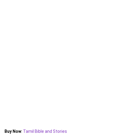
Buy Now
:
Tamil Bible and Stories