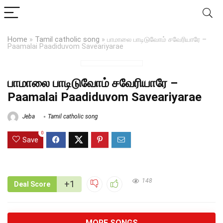
Home
»
Tamil catholic song
»
பாமாலை பாடிடுவோம் சவேரியாரே –
Paamalai Paadiduvom Saveariyarae
பாமாலை பாடிடுவோம் சவேரியாரே –
Paamalai Paadiduvom Saveariyarae
Jeba
Tamil catholic song
0
Save
148
+1
Deal Score
MORE SONGS