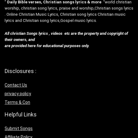
”
Daily Bible verses, Christian songs lyrics & more
“world christian
worship, christian song lyrics, praise and worship,Christian songs lyrics
. Online Christian Music Lyrics, Christian song lyrics Christian music
lyrics and Christian song lyrics,Gospel music lyrics.
All christian Songs lyrics , videos etc are the property and copyright of
their owners, and
are provided here for educational purposes only.
Disclosures :
Contact Us
privacy policy
Terms & Con
Helpful Links
Submit Songs
Affiliate Policy