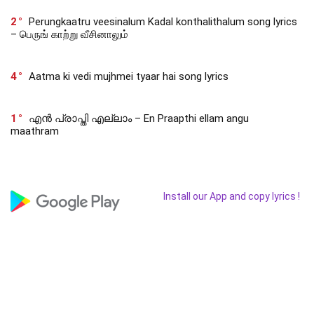
2
Perungkaatru veesinalum Kadal konthalithalum song lyrics
– பெருங் காற்று வீசினாலும்
4
Aatma ki vedi mujhmei tyaar hai song lyrics
1
എൻ പ്രാപ്തി എല്ലാം – En Praapthi ellam angu
maathram
Install our App and copy lyrics !