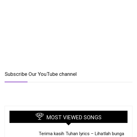
Subscribe Our YouTube channel
MOST VIEWED SONGS
Terima kasih Tuhan lyrics – Lihatlah bunga