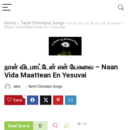
Home
»
Tamil Christians Songs
»
நான் விடமாட்டேன் என் யேசுவை –
Naan Vida Maattean En Yesuvai
நான் விடமாட்டேன் என் யேசுவை – Naan
Vida Maattean En Yesuvai
Jeba
Tamil Christians Songs
1
Save
53
0
Deal Score