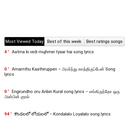
Most Viewed Today
Best of this week
Best ratings songs
4
Aatma ki vedi mujhmei tyaar hai song lyrics
0
Amarnthu Kaathiruppen – அமர்ந்து காத்திருப்பேன் Song
lyrics
0
Engirundho oru Anbin Kural song lyrics – எங்கிருந்தோ ஒரு
அன்பின் குரல்
94
కొండలలో లోయలలో – Kondalalo Loyalalo song lyrics