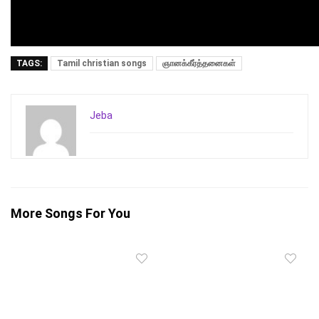
TAGS:
Tamil christian songs
ஞானக்கீர்த்தனைகள்
Jeba
More Songs For You