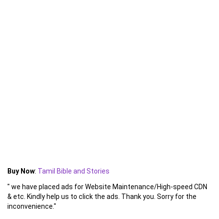
Buy Now
:
Tamil Bible and Stories
" we have placed ads for Website Maintenance/High-speed CDN
& etc. Kindly help us to click the ads. Thank you. Sorry for the
inconvenience."