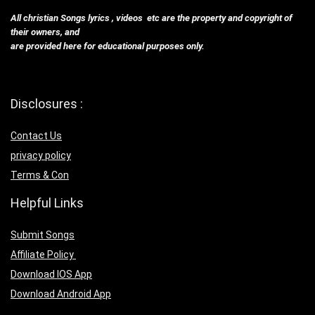
All christian Songs lyrics , videos etc are the property and copyright of
their owners, and
are provided here for educational purposes only.
Disclosures :
Contact Us
privacy policy
Terms & Con
Helpful Links
Submit Songs
Affiliate Policy
Download IOS App
Download Android App