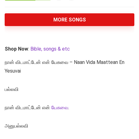
MORE SONGS
Shop Now
:
Bible, songs & etc
நான் விடமாட்டேன் என் யேசுவை – Naan Vida Maattean En
Yesuvai
பல்லவி
நான் விடமாட்டேன் என்
யேசுவை
.
அனுபல்லவி