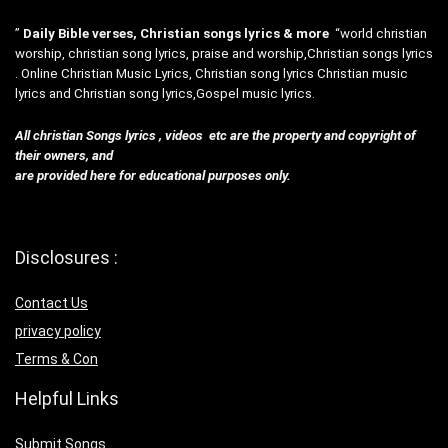
”
Daily Bible verses, Christian songs lyrics & more
“world christian
worship, christian song lyrics, praise and worship,Christian songs lyrics
. Online Christian Music Lyrics, Christian song lyrics Christian music
lyrics and Christian song lyrics,Gospel music lyrics.
All christian Songs lyrics , videos etc are the property and copyright of
their owners, and
are provided here for educational purposes only.
Disclosures :
Contact Us
privacy policy
Terms & Con
Helpful Links
Submit Songs