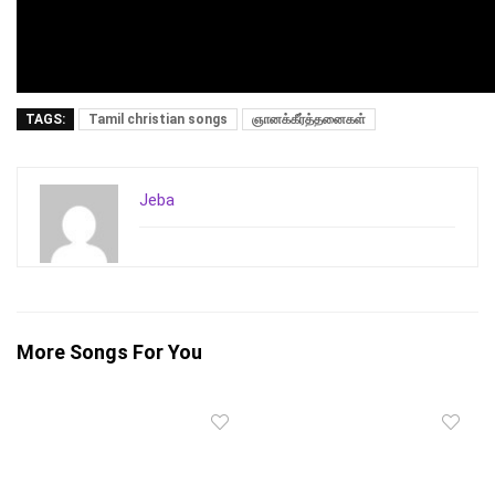
TAGS:
Tamil christian songs
ஞானக்கீர்த்தனைகள்
Jeba
More Songs For You