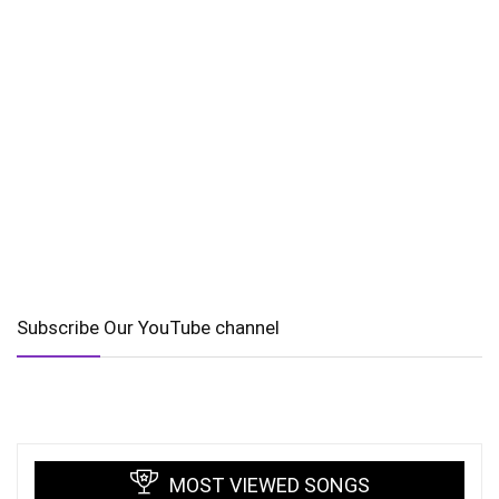
Subscribe Our YouTube channel
MOST VIEWED SONGS