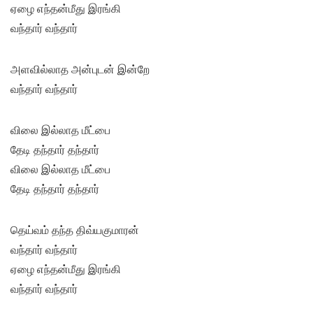
ஏழை எந்தன்மீது இரங்கி
வந்தார் வந்தார்
அளவில்லாத அன்புடன் இன்றே
வந்தார் வந்தார்
விலை இல்லாத மீட்பை
தேடி தந்தார் தந்தார்
விலை இல்லாத மீட்பை
தேடி தந்தார் தந்தார்
தெய்வம் தந்த திவ்யகுமாரன்
வந்தார் வந்தார்
ஏழை எந்தன்மீது இரங்கி
வந்தார் வந்தார்