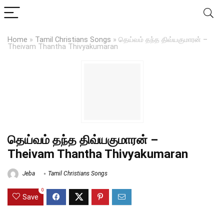
Home
»
Tamil Christians Songs
»
தெய்வம் தந்த திவ்யகுமாரன் –
Theivam Thantha Thivyakumaran
தெய்வம் தந்த திவ்யகுமாரன் –
Theivam Thantha Thivyakumaran
Jeba
Tamil Christians Songs
0
Save