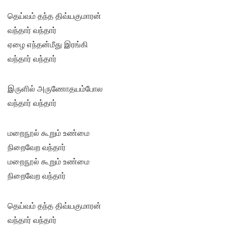
தெய்வம் தந்த திவ்யகுமாரன்
வந்தார் வந்தார்
ஏழை எந்தன்மீது இரங்கி
வந்தார் வந்தார்
இருளில் அருணோதயம்போல
வந்தார் வந்தார்
மறைநூல் கூறும் உண்மை
நிறைவேற வந்தார்
மறைநூல் கூறும் உண்மை
நிறைவேற வந்தார்
தெய்வம் தந்த திவ்யகுமாரன்
வந்தார் வந்தார்