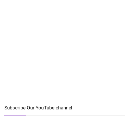
Subscribe Our YouTube channel