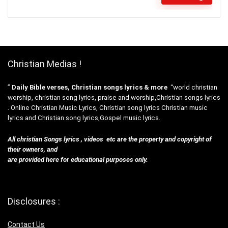
Christian Medias !
”
Daily Bible verses, Christian songs lyrics & more
“world christian
worship, christian song lyrics, praise and worship,Christian songs lyrics
. Online Christian Music Lyrics, Christian song lyrics Christian music
lyrics and Christian song lyrics,Gospel music lyrics.
All christian Songs lyrics , videos etc are the property and copyright of
their owners, and
are provided here for educational purposes only.
Disclosures :
Contact Us