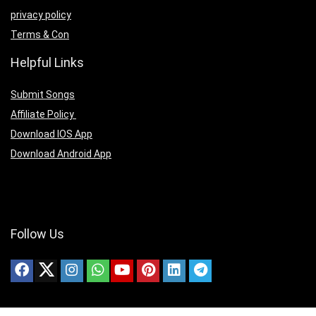
privacy policy
Terms & Con
Helpful Links
Submit Songs
Affiliate Policy
Download IOS App
Download Android App
Follow Us