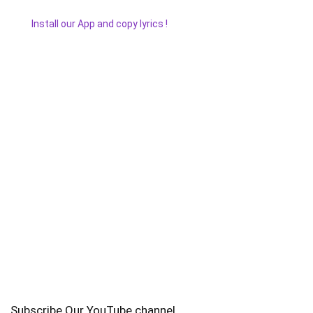
Install our App and copy lyrics !
Subscribe Our YouTube channel