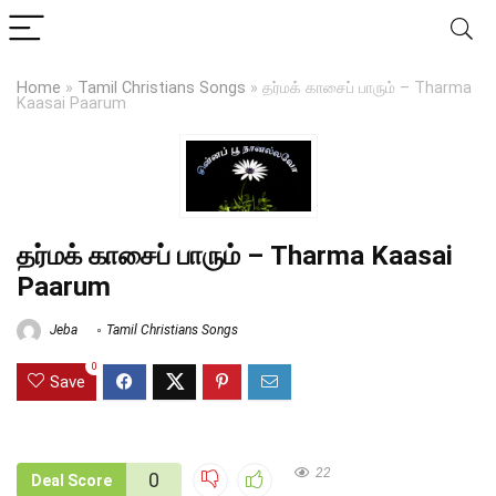
Home
»
Tamil Christians Songs
»
தர்மக் காசைப் பாரும் – Tharma
Kaasai Paarum
தர்மக் காசைப் பாரும் – Tharma Kaasai
Paarum
Jeba
Tamil Christians Songs
0
Save
22
0
Deal Score