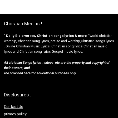
Christian Medias !
”
Daily Bible verses, Christian songs lyrics & more
“world christian
worship, christian song lyrics, praise and worship,Christian songs lyrics
. Online Christian Music Lyrics, Christian song lyrics Christian music
lyrics and Christian song lyrics,Gospel music lyrics.
All christian Songs lyrics , videos etc are the property and copyright of
their owners, and
are provided here for educational purposes only.
Disclosures :
Contact Us
privacy policy