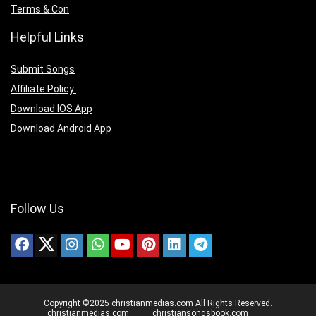
Terms & Con
Helpful Links
Submit Songs
Affiliate Policy
Download IOS App
Download Android App
Follow Us
Copyright ©2025 christianmedias.com All Rights Reserved.
christianmedias.com
christiansongsbook.com