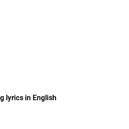
lyrics in English