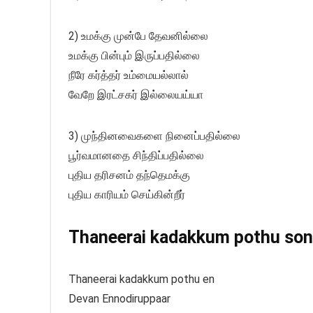
2) உமக்கு முன்பே தேவனில்லை
உமக்கு பின்பும் இருப்பதில்லை
நீரே கர்த்தர் உம்மையல்லால்
வேறே இரட்சகர் இல்லையய்யா
3) முந்தினவைகளை நினைப்பதில்லை
பூர்வமானதை சிந்திப்பதில்லை
புதிய தரிசனம் தந்தெமக்கு
புதிய காரியம் செய்கின்றீர்
Thaneerai kadakkum pothu song 
Thaneerai kadakkum pothu en
Devan Ennodiruppaar