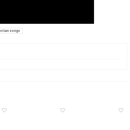
istian songs