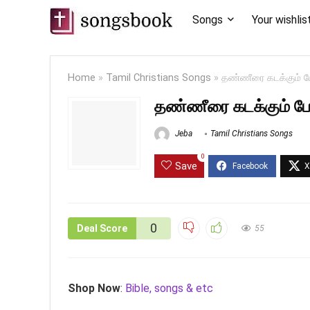
Songs
Your wishlis
Home
»
Tamil Christians Songs
»
தண்ணீரை கடக்கும் 
தண்ணீரை கடக்கும் ப
Jeba
Tamil Christians Songs
0
Save
0
Deal Score
55
Shop Now
:
Bible, songs & etc