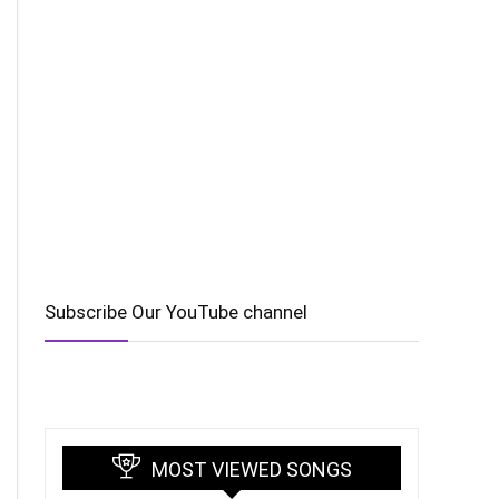
Subscribe Our YouTube channel
MOST VIEWED SONGS