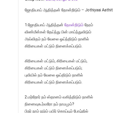
ஜோதியாய் ஆதித்தன் தோன்றிடும் – Jothiyaai Aathi
1.ஜோதியாய் ஆதித்தன்
தோன்றிடும்
நேரம்
விண்மீன்கள் தேய்ந்து பின் மாய்ந்துவிடும்
அவ்விதம் நம் வேலை ஒய்ந்திடும் நாளில்
கிரியைகள் மட்டும் நினைக்கப்படும்.
கிரியைகள் மட்டும், கிரியைகள் மட்டும்,
கிரியைகள் மட்டும் நினைக்கப்படும்;
புவியில் நம் வேலை ஒய்திடும் நாளில்
கிரியைகள் மட்டும் நினைக்கப்படும்.
2.மற்றோர் நம் ஸ்தானம் வகித்திடும் நாளில்
நினைவுகூர்வரோ நம் நாமமும்?
பிறர் நாம் நடும் பயிர் கொய்யும் போழ்தில்