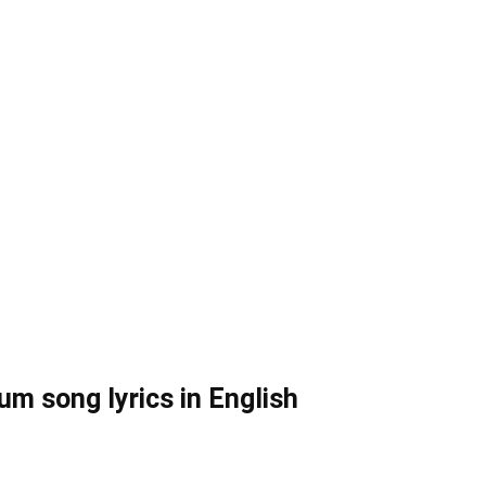
um song lyrics in English