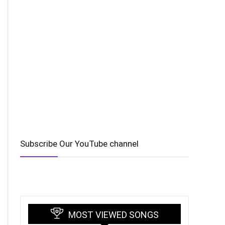
Subscribe Our YouTube channel
MOST VIEWED SONGS