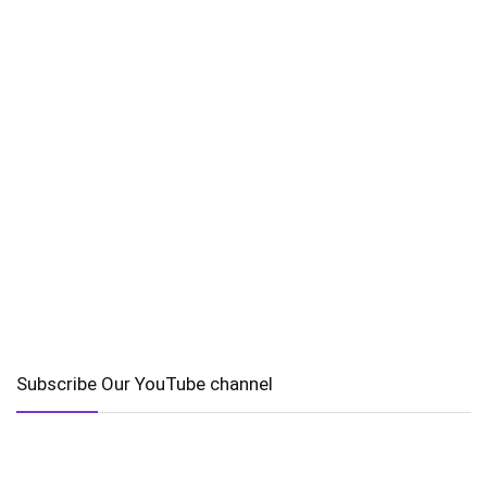
Subscribe Our YouTube channel