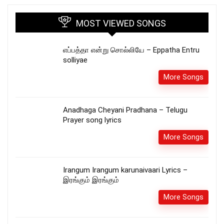
MOST VIEWED SONGS
எப்பத்தா என்று சொல்லியே – Eppatha Entru
solliyae
More Songs
Anadhaga Cheyani Pradhana – Telugu
Prayer song lyrics
More Songs
Irangum Irangum karunaivaari Lyrics –
இரங்கும் இரங்கும்
More Songs