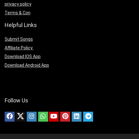
privacy policy
Terms & Con
Helpful Links
Submit Songs
Affiliate Policy
Download IOS App
Download Android App
Follow Us