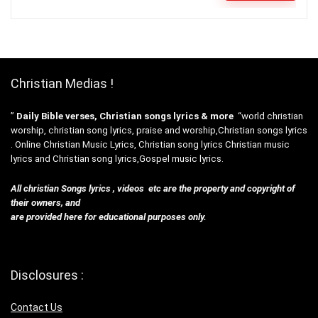
Christian Medias !
”
Daily Bible verses, Christian songs lyrics & more
“world christian
worship, christian song lyrics, praise and worship,Christian songs lyrics
. Online Christian Music Lyrics, Christian song lyrics Christian music
lyrics and Christian song lyrics,Gospel music lyrics.
All christian Songs lyrics , videos etc are the property and copyright of
their owners, and
are provided here for educational purposes only.
Disclosures :
Contact Us